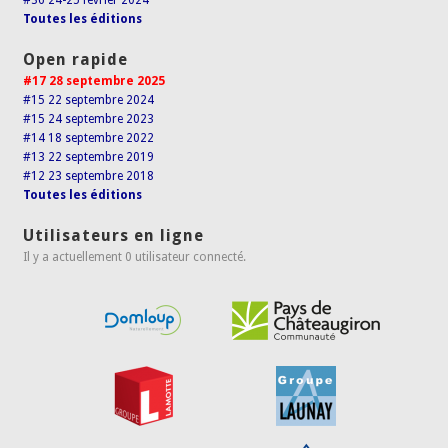
#36 24-25 février 2024
Toutes les éditions
Open rapide
#17 28 septembre 2025
#15 22 septembre 2024
#15 24 septembre 2023
#14 18 septembre 2022
#13 22 septembre 2019
#12 23 septembre 2018
Toutes les éditions
Utilisateurs en ligne
Il y a actuellement 0 utilisateur connecté.