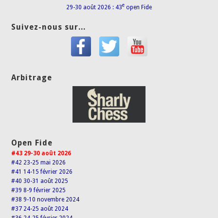
e
29-30 août 2026 : 43
open Fide
Suivez-nous sur...
Arbitrage
Open Fide
#43 29-30 août 2026
#42 23-25 mai 2026
#41 14-15 février 2026
#40 30-31 août 2025
#39 8-9 février 2025
#38 9-10 novembre 2024
#37 24-25 août 2024