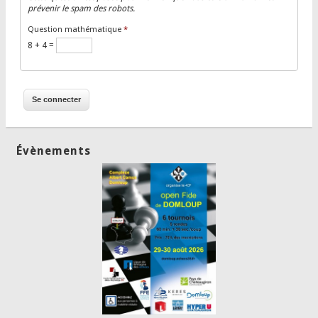
prévenir le spam des robots.
Question mathématique
*
8 + 4 =
Évènements