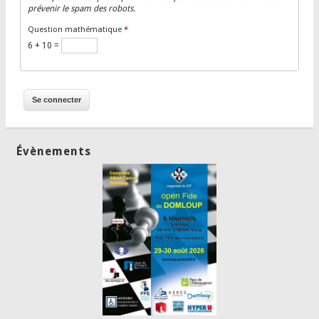
prévenir le spam des robots.
Question mathématique
*
6 + 10 =
Évènements