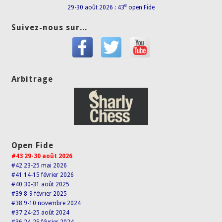
e
29-30 août 2026 : 43
open Fide
Suivez-nous sur...
Arbitrage
Open Fide
#43 29-30 août 2026
#42 23-25 mai 2026
#41 14-15 février 2026
#40 30-31 août 2025
#39 8-9 février 2025
#38 9-10 novembre 2024
#37 24-25 août 2024