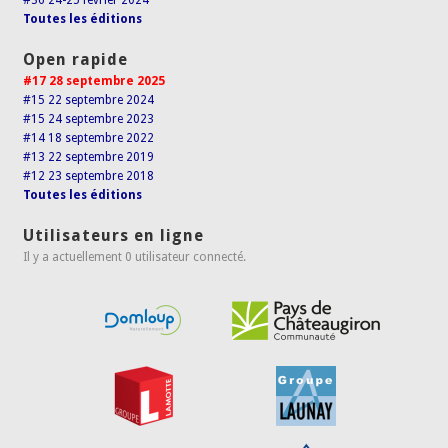
#36 24-25 février 2024
Toutes les éditions
Open rapide
#17 28 septembre 2025
#15 22 septembre 2024
#15 24 septembre 2023
#14 18 septembre 2022
#13 22 septembre 2019
#12 23 septembre 2018
Toutes les éditions
Utilisateurs en ligne
Il y a actuellement 0 utilisateur connecté.