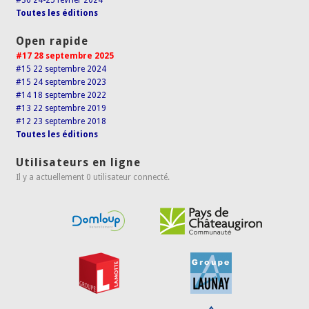
#36 24-25 février 2024
Toutes les éditions
Open rapide
#17 28 septembre 2025
#15 22 septembre 2024
#15 24 septembre 2023
#14 18 septembre 2022
#13 22 septembre 2019
#12 23 septembre 2018
Toutes les éditions
Utilisateurs en ligne
Il y a actuellement 0 utilisateur connecté.