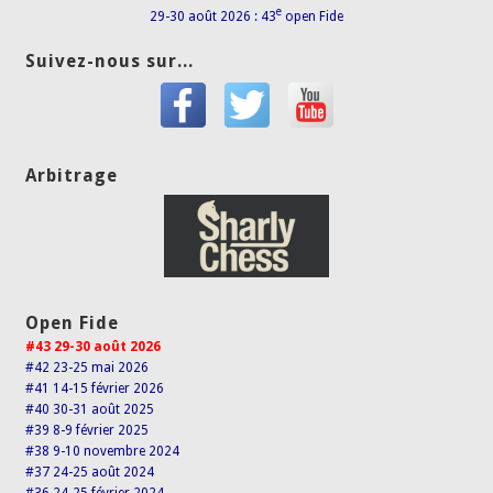
e
29-30 août 2026 : 43
open Fide
Suivez-nous sur...
Arbitrage
Open Fide
#43 29-30 août 2026
#42 23-25 mai 2026
#41 14-15 février 2026
#40 30-31 août 2025
#39 8-9 février 2025
#38 9-10 novembre 2024
#37 24-25 août 2024