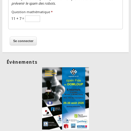
prévenir le spam des robots.
Question mathématique
*
11 + 7 =
Évènements