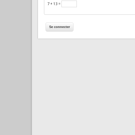
7 + 13 =