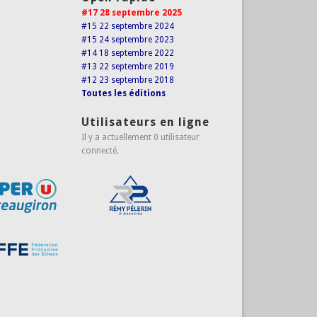
#17 28 septembre 2025
#15 22 septembre 2024
#15 24 septembre 2023
#14 18 septembre 2022
#13 22 septembre 2019
#12 23 septembre 2018
Toutes les éditions
Utilisateurs en ligne
Il y a actuellement 0 utilisateur
connecté.