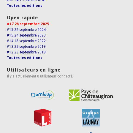
#36 24-25 février 2024
Toutes les éditions
Open rapide
#17 28 septembre 2025
#15 22 septembre 2024
#15 24 septembre 2023
#14 18 septembre 2022
#13 22 septembre 2019
#12 23 septembre 2018
Toutes les éditions
Utilisateurs en ligne
Il y a actuellement 0 utilisateur connecté.