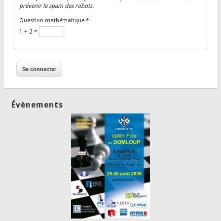
prévenir le spam des robots.
Question mathématique
*
1 + 2 =
Évènements