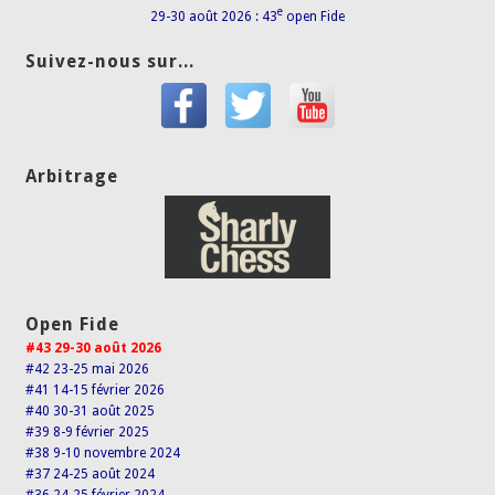
e
29-30 août 2026 : 43
open Fide
Suivez-nous sur...
Arbitrage
Open Fide
#43 29-30 août 2026
#42 23-25 mai 2026
#41 14-15 février 2026
#40 30-31 août 2025
#39 8-9 février 2025
#38 9-10 novembre 2024
#37 24-25 août 2024