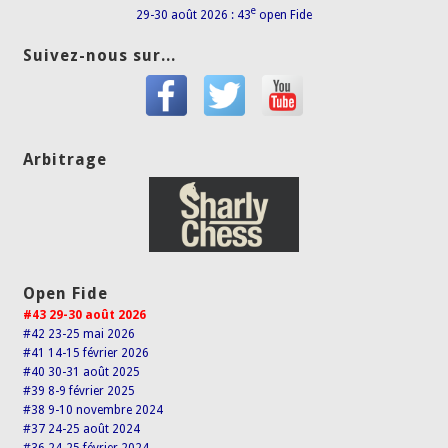
e
29-30 août 2026 : 43
open Fide
Suivez-nous sur...
Arbitrage
Open Fide
#43 29-30 août 2026
#42 23-25 mai 2026
#41 14-15 février 2026
#40 30-31 août 2025
#39 8-9 février 2025
#38 9-10 novembre 2024
#37 24-25 août 2024