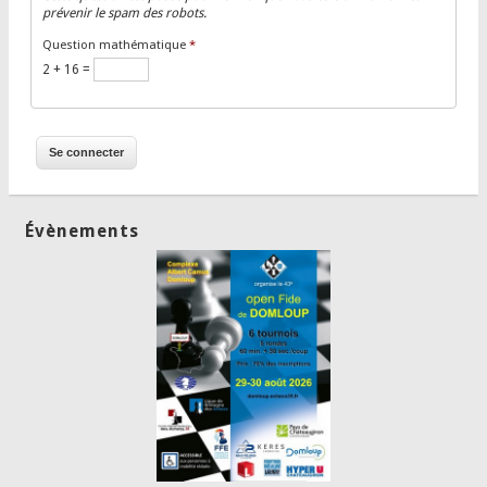
prévenir le spam des robots.
Question mathématique
*
2 + 16 =
Évènements