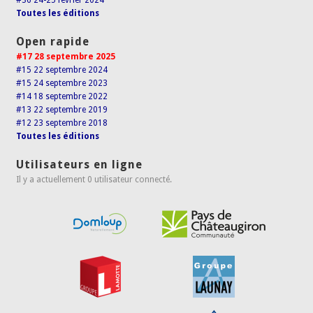
#36 24-25 février 2024
Toutes les éditions
Open rapide
#17 28 septembre 2025
#15 22 septembre 2024
#15 24 septembre 2023
#14 18 septembre 2022
#13 22 septembre 2019
#12 23 septembre 2018
Toutes les éditions
Utilisateurs en ligne
Il y a actuellement 0 utilisateur connecté.