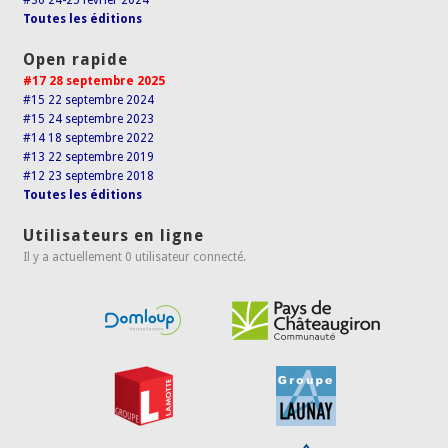
#36 24-25 février 2024
Toutes les éditions
Open rapide
#17 28 septembre 2025
#15 22 septembre 2024
#15 24 septembre 2023
#14 18 septembre 2022
#13 22 septembre 2019
#12 23 septembre 2018
Toutes les éditions
Utilisateurs en ligne
Il y a actuellement 0 utilisateur connecté.