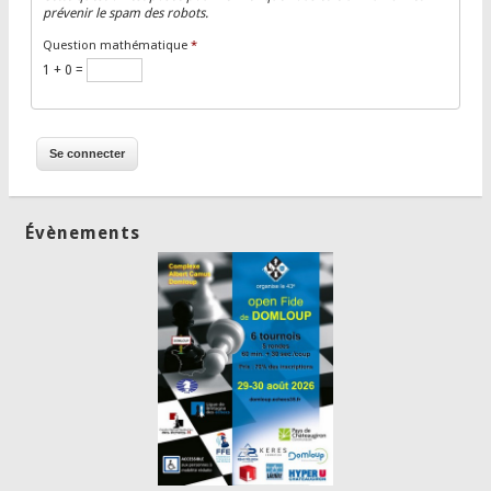
prévenir le spam des robots.
Question mathématique
*
1 + 0 =
Évènements