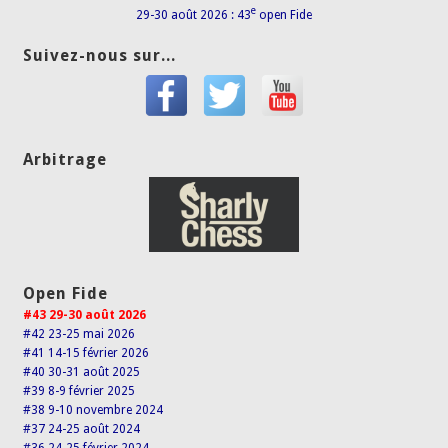
e
29-30 août 2026 : 43
open Fide
Suivez-nous sur...
Arbitrage
Open Fide
#43 29-30 août 2026
#42 23-25 mai 2026
#41 14-15 février 2026
#40 30-31 août 2025
#39 8-9 février 2025
#38 9-10 novembre 2024
#37 24-25 août 2024