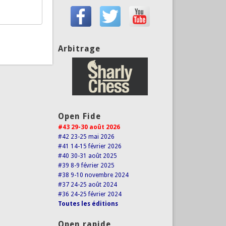
Arbitrage
Open Fide
#43 29-30 août 2026
#42 23-25 mai 2026
#41 14-15 février 2026
#40 30-31 août 2025
#39 8-9 février 2025
#38 9-10 novembre 2024
#37 24-25 août 2024
#36 24-25 février 2024
Toutes les éditions
Open rapide