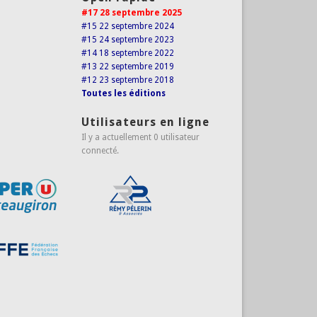
#17 28 septembre 2025
#15 22 septembre 2024
#15 24 septembre 2023
#14 18 septembre 2022
#13 22 septembre 2019
#12 23 septembre 2018
Toutes les éditions
Utilisateurs en ligne
Il y a actuellement 0 utilisateur
connecté.