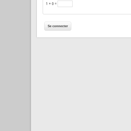
1 + 0 =