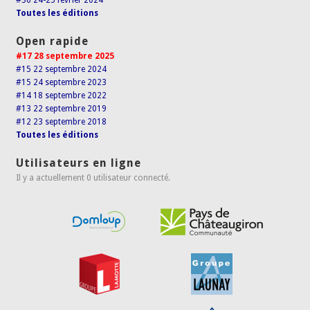
#36 24-25 février 2024
Toutes les éditions
Open rapide
#17 28 septembre 2025
#15 22 septembre 2024
#15 24 septembre 2023
#14 18 septembre 2022
#13 22 septembre 2019
#12 23 septembre 2018
Toutes les éditions
Utilisateurs en ligne
Il y a actuellement 0 utilisateur connecté.