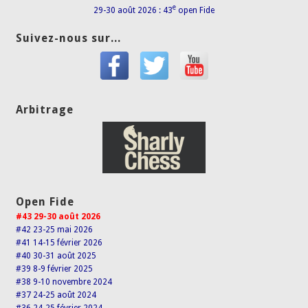
e
29-30 août 2026 : 43
open Fide
Suivez-nous sur...
Arbitrage
Open Fide
#43 29-30 août 2026
#42 23-25 mai 2026
#41 14-15 février 2026
#40 30-31 août 2025
#39 8-9 février 2025
#38 9-10 novembre 2024
#37 24-25 août 2024