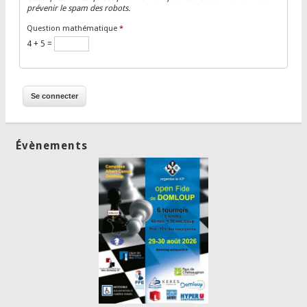
prévenir le spam des robots.
Question mathématique
*
4 + 5 =
Évènements