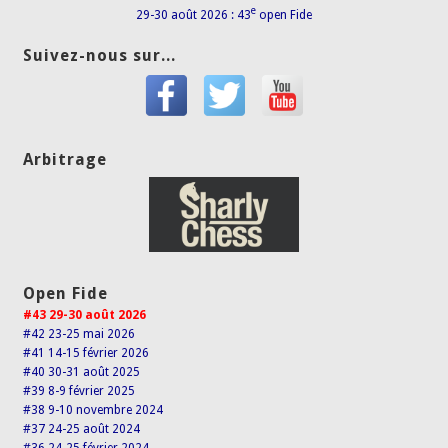
e
29-30 août 2026 : 43
open Fide
Suivez-nous sur...
Arbitrage
Open Fide
#43 29-30 août 2026
#42 23-25 mai 2026
#41 14-15 février 2026
#40 30-31 août 2025
#39 8-9 février 2025
#38 9-10 novembre 2024
#37 24-25 août 2024