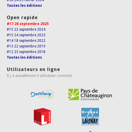
#36 24-25 février 2024
Toutes les éditions
Open rapide
#17 28 septembre 2025
#15 22 septembre 2024
#15 24 septembre 2023
#14 18 septembre 2022
#13 22 septembre 2019
#12 23 septembre 2018
Toutes les éditions
Utilisateurs en ligne
Il y a actuellement 0 utilisateur connecté.