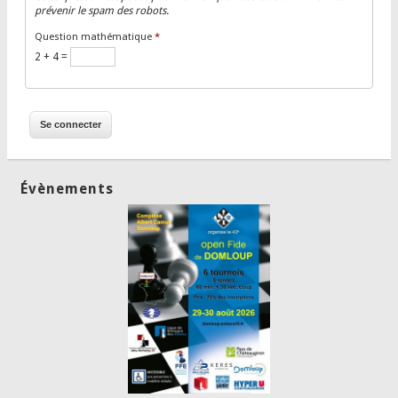
prévenir le spam des robots.
Question mathématique
*
2 + 4 =
Évènements