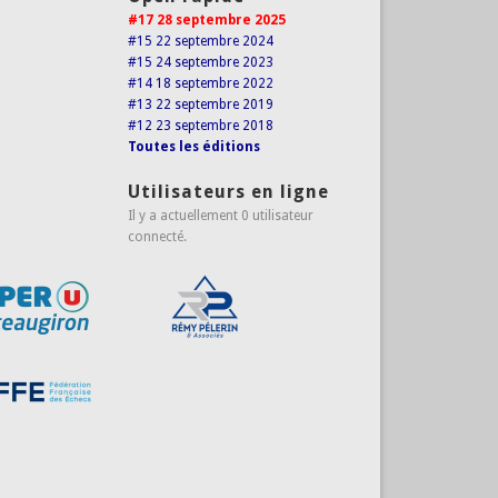
#17 28 septembre 2025
#15 22 septembre 2024
#15 24 septembre 2023
#14 18 septembre 2022
#13 22 septembre 2019
#12 23 septembre 2018
Toutes les éditions
Utilisateurs en ligne
Il y a actuellement 0 utilisateur
connecté.