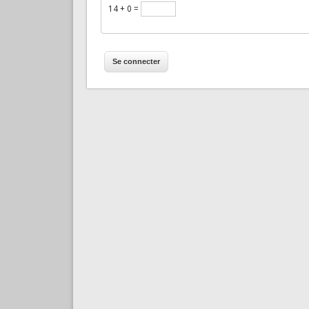
14 + 0 =