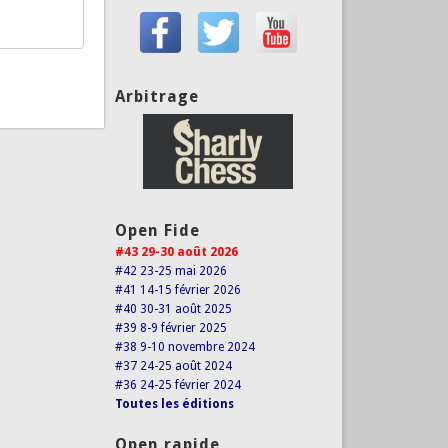
Arbitrage
Open Fide
#43 29-30 août 2026
#42 23-25 mai 2026
#41 14-15 février 2026
#40 30-31 août 2025
#39 8-9 février 2025
#38 9-10 novembre 2024
#37 24-25 août 2024
#36 24-25 février 2024
Toutes les éditions
Open rapide