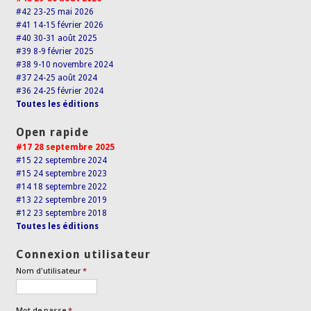
#42 23-25 mai 2026
#41 14-15 février 2026
#40 30-31 août 2025
#39 8-9 février 2025
#38 9-10 novembre 2024
#37 24-25 août 2024
#36 24-25 février 2024
Toutes les éditions
Open rapide
#17 28 septembre 2025
#15 22 septembre 2024
#15 24 septembre 2023
#14 18 septembre 2022
#13 22 septembre 2019
#12 23 septembre 2018
Toutes les éditions
Connexion utilisateur
Nom d'utilisateur
*
Mot de passe
*