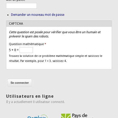
Demander un nouveau mot de passe
CAPTCHA
Cette question est posée pour vérifier que vous être un humain et
prévenir le spam des robots.
Question mathématique
*
5 + 0 =
Trouvez la solution de ce problème mathématique simple et saisissez le
résultat. Par exemple, pour 1 + 3, saisissez 4.
Utilisateurs en ligne
Il y a actuellement 0 utilisateur connecté.