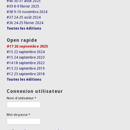
#40 30-31 août 2025
#39 8-9 février 2025
#38 9-10 novembre 2024
#37 24-25 août 2024
#36 24-25 février 2024
Toutes les éditions
Open rapide
#17 28 septembre 2025
#15 22 septembre 2024
#15 24 septembre 2023
#14 18 septembre 2022
#13 22 septembre 2019
#12 23 septembre 2018
Toutes les éditions
Connexion utilisateur
Nom d'utilisateur
*
Mot de passe
*