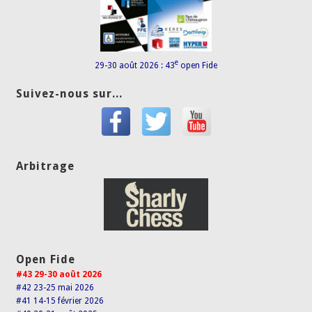
e
29-30 août 2026 : 43
open Fide
Suivez-nous sur...
Arbitrage
Open Fide
#43 29-30 août 2026
#42 23-25 mai 2026
#41 14-15 février 2026