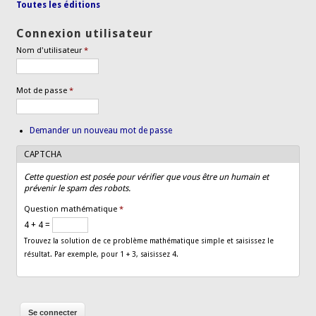
Toutes les éditions
Connexion utilisateur
Nom d'utilisateur
*
Mot de passe
*
Demander un nouveau mot de passe
CAPTCHA
Cette question est posée pour vérifier que vous être un humain et
prévenir le spam des robots.
Question mathématique
*
4 + 4 =
Trouvez la solution de ce problème mathématique simple et saisissez le
résultat. Par exemple, pour 1 + 3, saisissez 4.