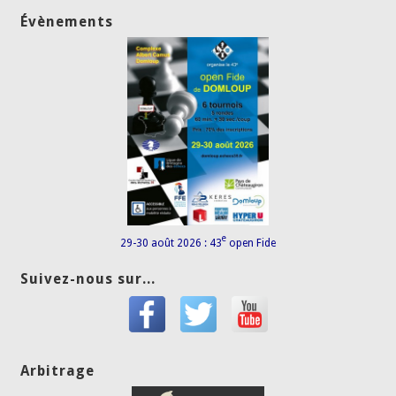
Évènements
e
29-30 août 2026 : 43
open Fide
Suivez-nous sur...
Arbitrage