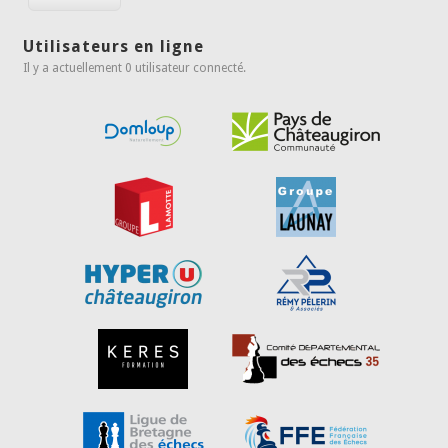
Utilisateurs en ligne
Il y a actuellement 0 utilisateur connecté.