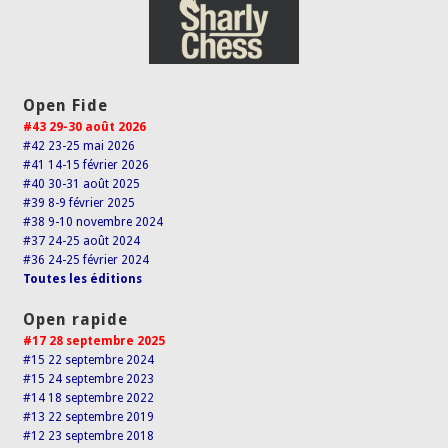
Open Fide
#43 29-30 août 2026
#42 23-25 mai 2026
#41 14-15 février 2026
#40 30-31 août 2025
#39 8-9 février 2025
#38 9-10 novembre 2024
#37 24-25 août 2024
#36 24-25 février 2024
Toutes les éditions
Open rapide
#17 28 septembre 2025
#15 22 septembre 2024
#15 24 septembre 2023
#14 18 septembre 2022
#13 22 septembre 2019
#12 23 septembre 2018