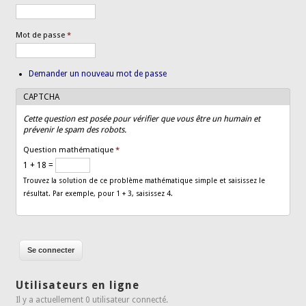
Mot de passe
*
Demander un nouveau mot de passe
CAPTCHA
Cette question est posée pour vérifier que vous être un humain et
prévenir le spam des robots.
Question mathématique
*
1 + 18 =
Trouvez la solution de ce problème mathématique simple et saisissez le
résultat. Par exemple, pour 1 + 3, saisissez 4.
Utilisateurs en ligne
Il y a actuellement 0 utilisateur connecté.