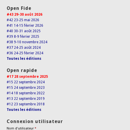
Open Fide
#43 29-30 août 2026
#42 23-25 mai 2026
#41 14-15 février 2026
#40 30-31 août 2025
#39 8-9 février 2025
#38 9-10 novembre 2024
#37 24-25 août 2024
#36 24-25 février 2024
Toutes les éditions
Open rapide
#17 28 septembre 2025
#15 22 septembre 2024
#15 24 septembre 2023
#14 18 septembre 2022
#13 22 septembre 2019
#12 23 septembre 2018
Toutes les éditions
Connexion utilisateur
Nom d'utilisateur
*