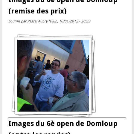
(remise des prix)
Soumis par
Pascal Aubry
le lun, 10/01/2012 - 20:33
Images du 6è open de Domloup