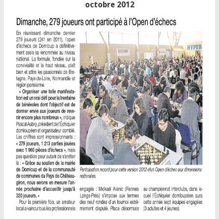
octobre 2012