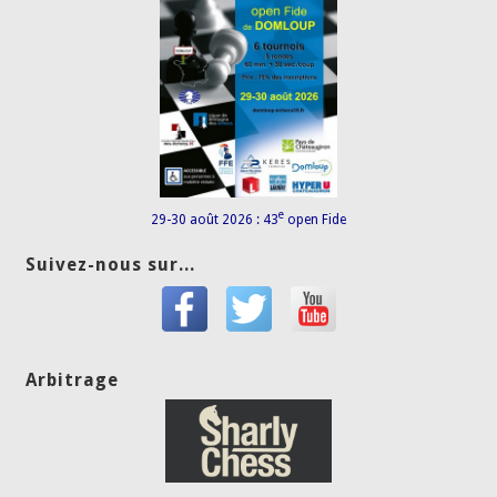
e
29-30 août 2026 : 43
open Fide
Suivez-nous sur...
Arbitrage