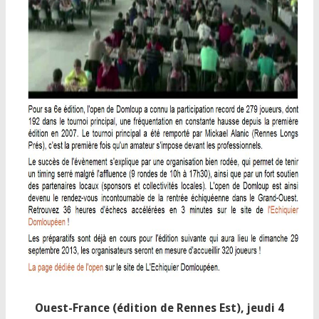
Ouest-France (édition de Rennes Est), jeudi 4