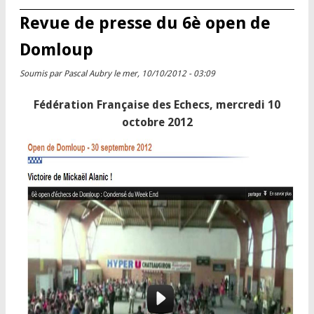
Revue de presse du 6è open de
Domloup
Soumis par
Pascal Aubry
le mer, 10/10/2012 - 03:09
Fédération Française des Echecs, mercredi 10
octobre 2012