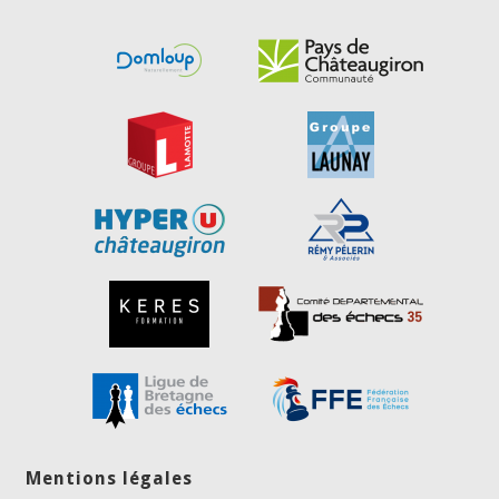
Mentions légales