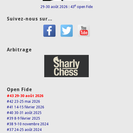
e
29-30 août 2026 : 43
open Fide
Suivez-nous sur...
Arbitrage
Open Fide
#43 29-30 août 2026
#42 23-25 mai 2026
#41 14-15 février 2026
#40 30-31 août 2025
#39 8-9 février 2025
#38 9-10 novembre 2024
#37 24-25 août 2024