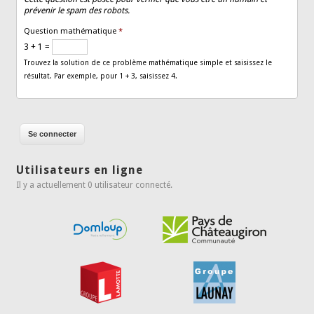
prévenir le spam des robots.
Question mathématique
*
3 + 1 =
Trouvez la solution de ce problème mathématique simple et saisissez le
résultat. Par exemple, pour 1 + 3, saisissez 4.
Utilisateurs en ligne
Il y a actuellement 0 utilisateur connecté.