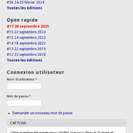
#36 24-25 février 2024
Toutes les éditions
Open rapide
#17 28 septembre 2025
#15 22 septembre 2024
#15 24 septembre 2023
#14 18 septembre 2022
#13 22 septembre 2019
#12 23 septembre 2018
Toutes les éditions
Connexion utilisateur
Nom d'utilisateur
*
Mot de passe
*
Demander un nouveau mot de passe
CAPTCHA
Cette question est posée pour vérifier que vous être un humain et