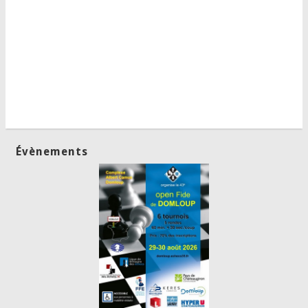
Évènements