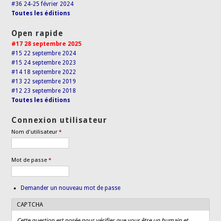
#36 24-25 février 2024
Toutes les éditions
Open rapide
#17 28 septembre 2025
#15 22 septembre 2024
#15 24 septembre 2023
#14 18 septembre 2022
#13 22 septembre 2019
#12 23 septembre 2018
Toutes les éditions
Connexion utilisateur
Nom d'utilisateur
*
Mot de passe
*
Demander un nouveau mot de passe
CAPTCHA
Cette question est posée pour vérifier que vous être un humain et