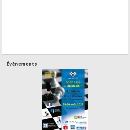
Évènements