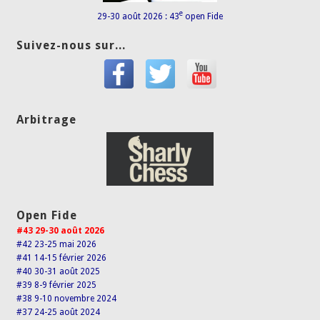
e
29-30 août 2026 : 43
open Fide
Suivez-nous sur...
Arbitrage
Open Fide
#43 29-30 août 2026
#42 23-25 mai 2026
#41 14-15 février 2026
#40 30-31 août 2025
#39 8-9 février 2025
#38 9-10 novembre 2024
#37 24-25 août 2024