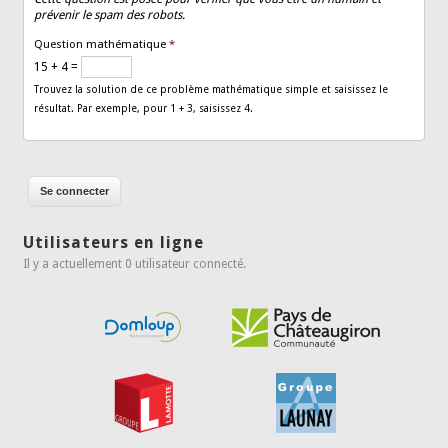
prévenir le spam des robots.
Question mathématique
*
15 + 4 =
Trouvez la solution de ce problème mathématique simple et saisissez le
résultat. Par exemple, pour 1 + 3, saisissez 4.
Utilisateurs en ligne
Il y a actuellement 0 utilisateur connecté.