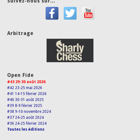
Suivez-nous sur...
Arbitrage
Open Fide
#43 29-30 août 2026
#42 23-25 mai 2026
#41 14-15 février 2026
#40 30-31 août 2025
#39 8-9 février 2025
#38 9-10 novembre 2024
#37 24-25 août 2024
#36 24-25 février 2024
Toutes les éditions