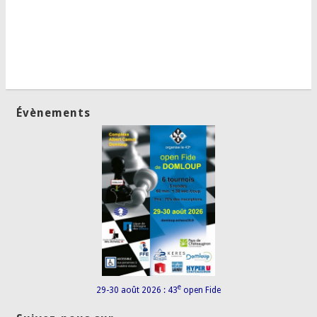
Évènements
e
29-30 août 2026 : 43
open Fide