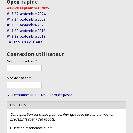
Open rapide
#17 28 septembre 2025
#15 22 septembre 2024
#15 24 septembre 2023
#14 18 septembre 2022
#13 22 septembre 2019
#12 23 septembre 2018
Toutes les éditions
Connexion utilisateur
Nom d'utilisateur
*
Mot de passe
*
Demander un nouveau mot de passe
CAPTCHA
Cette question est posée pour vérifier que vous être un humain et
prévenir le spam des robots.
Question mathématique
*