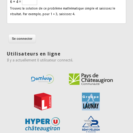
6 + 4 =
Trouvez la solution de ce problème mathématique simple et saisissez le
résultat. Par exemple, pour 1 + 3, saisissez 4.
Utilisateurs en ligne
Il y a actuellement 0 utilisateur connecté.