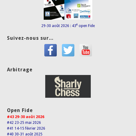
e
29-30 août 2026 : 43
open Fide
Suivez-nous sur...
Arbitrage
Open Fide
#43 29-30 août 2026
#42 23-25 mai 2026
#41 14-15 février 2026
#40 30-31 août 2025