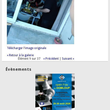
Télécharger l'image originale
« Retour à la galerie
Élément 9 sur 37
« Précédent
|
Suivant »
Évènements