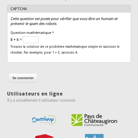
CAPTCHA
Cette question est posée pour vérifier que vous être un humain et
prévenir le spam des robots.
Question mathématique
*
8 + 6 =
Trouvez la solution de ce problème mathématique simple et saisissez le
résultat. Par exemple, pour 1 + 3, saisissez 4.
Utilisateurs en ligne
Il y a actuellement 0 utilisateur connecté.