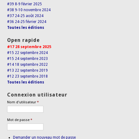
#39 8-9 février 2025
#38 9-10 novembre 2024
#37 24-25 août 2024
#36 24-25 février 2024
Toutes les éditions
Open rapide
#17 28 septembre 2025
#15 22 septembre 2024
#15 24 septembre 2023
#14 18 septembre 2022
#13 22 septembre 2019
#12 23 septembre 2018
Toutes les éditions
Connexion utilisateur
Nom d'utilisateur
*
Mot de passe
*
Demander un nouveau mot de passe