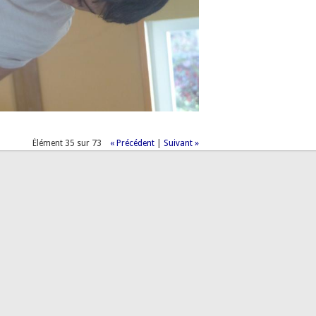
Élément 35 sur 73
« Précédent
|
Suivant »