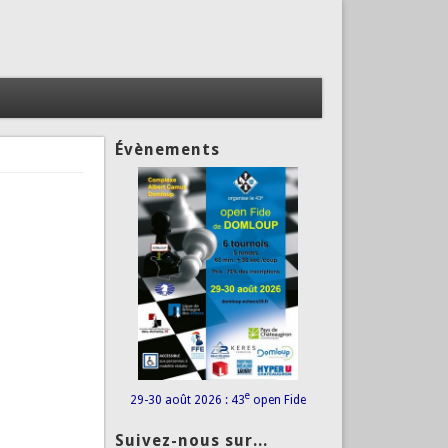
Évènements
e
29-30 août 2026 : 43
open Fide
Suivez-nous sur...