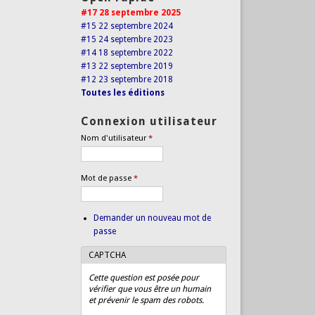
#17 28 septembre 2025
#15 22 septembre 2024
#15 24 septembre 2023
#14 18 septembre 2022
#13 22 septembre 2019
#12 23 septembre 2018
Toutes les éditions
Connexion utilisateur
Nom d'utilisateur
*
Mot de passe
*
Demander un nouveau mot de
passe
CAPTCHA
Cette question est posée pour
vérifier que vous être un humain
et prévenir le spam des robots.