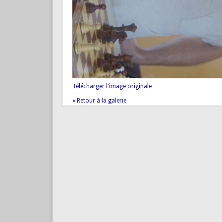
Télécharger l'image originale
« Retour à la galerie