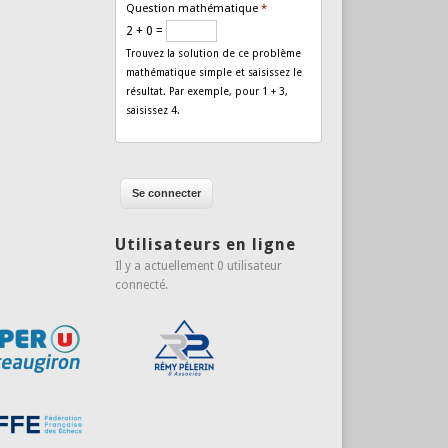
Question mathématique
*
2 + 0 =
Trouvez la solution de ce problème
mathématique simple et saisissez le
résultat. Par exemple, pour 1 + 3,
saisissez 4.
Utilisateurs en ligne
Il y a actuellement 0 utilisateur
connecté.