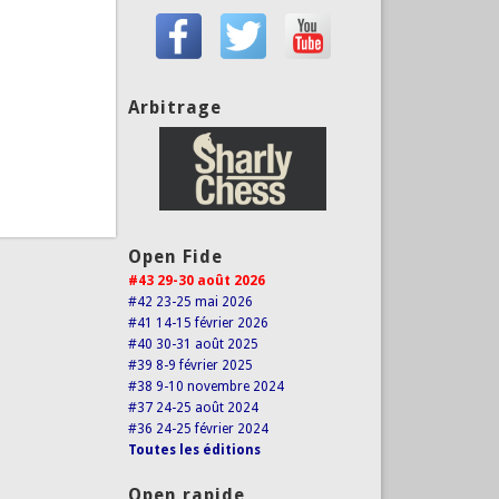
Arbitrage
Open Fide
#43 29-30 août 2026
#42 23-25 mai 2026
#41 14-15 février 2026
#40 30-31 août 2025
#39 8-9 février 2025
#38 9-10 novembre 2024
#37 24-25 août 2024
#36 24-25 février 2024
Toutes les éditions
Open rapide