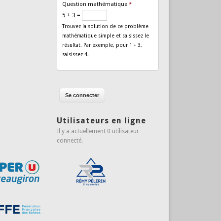
Question mathématique
*
5 + 3 =
Trouvez la solution de ce problème
mathématique simple et saisissez le
résultat. Par exemple, pour 1 + 3,
saisissez 4.
Utilisateurs en ligne
Il y a actuellement 0 utilisateur
connecté.