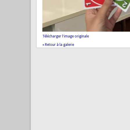
Télécharger l'image originale
« Retour à la galerie