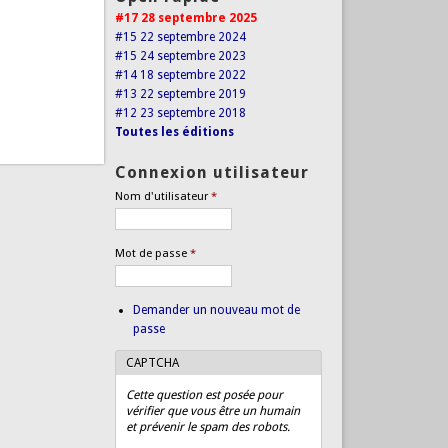
#17 28 septembre 2025
#15 22 septembre 2024
#15 24 septembre 2023
#14 18 septembre 2022
#13 22 septembre 2019
#12 23 septembre 2018
Toutes les éditions
Connexion utilisateur
Nom d'utilisateur
*
Mot de passe
*
Demander un nouveau mot de
passe
CAPTCHA
Cette question est posée pour
vérifier que vous être un humain
et prévenir le spam des robots.