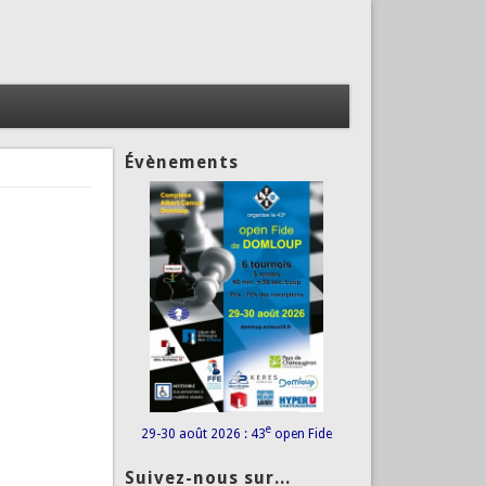
Évènements
e
29-30 août 2026 : 43
open Fide
Suivez-nous sur...