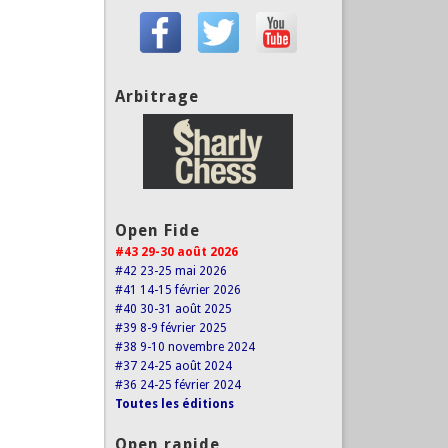
Arbitrage
Open Fide
#43 29-30 août 2026
#42 23-25 mai 2026
#41 14-15 février 2026
#40 30-31 août 2025
#39 8-9 février 2025
#38 9-10 novembre 2024
#37 24-25 août 2024
#36 24-25 février 2024
Toutes les éditions
Open rapide