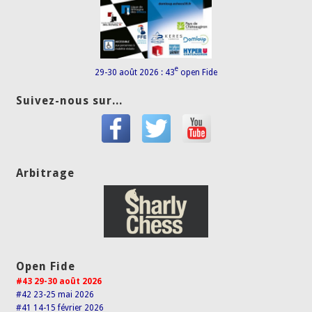
e
29-30 août 2026 : 43
open Fide
Suivez-nous sur...
Arbitrage
Open Fide
#43 29-30 août 2026
#42 23-25 mai 2026
#41 14-15 février 2026