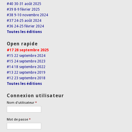
#40 30-31 août 2025
#39 8-9 février 2025
#38 9-10 novembre 2024
#37 24-25 août 2024
#36 24-25 février 2024
Toutes les éditions
Open rapide
#17 28 septembre 2025
#15 22 septembre 2024
#15 24 septembre 2023
#14 18 septembre 2022
#13 22 septembre 2019
#12 23 septembre 2018
Toutes les éditions
Connexion utilisateur
Nom d'utilisateur
*
Mot de passe
*