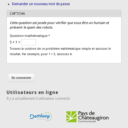
Demander un nouveau mot de passe
CAPTCHA
Cette question est posée pour vérifier que vous être un humain et
prévenir le spam des robots.
Question mathématique
*
5 + 1 =
Trouvez la solution de ce problème mathématique simple et saisissez le
résultat. Par exemple, pour 1 + 3, saisissez 4.
Utilisateurs en ligne
Il y a actuellement 0 utilisateur connecté.