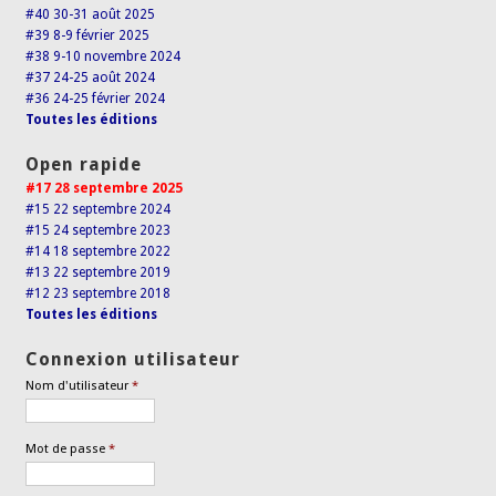
#40 30-31 août 2025
#39 8-9 février 2025
#38 9-10 novembre 2024
#37 24-25 août 2024
#36 24-25 février 2024
Toutes les éditions
Open rapide
#17 28 septembre 2025
#15 22 septembre 2024
#15 24 septembre 2023
#14 18 septembre 2022
#13 22 septembre 2019
#12 23 septembre 2018
Toutes les éditions
Connexion utilisateur
Nom d'utilisateur
*
Mot de passe
*