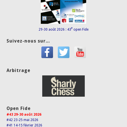
e
29-30 août 2026 : 43
open Fide
Suivez-nous sur...
Arbitrage
Open Fide
#43 29-30 août 2026
#42 23-25 mai 2026
#41 14-15 février 2026