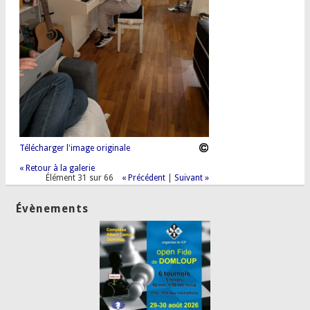
Télécharger l'image originale
« Retour à la galerie
Élément 31 sur 66
« Précédent
|
Suivant »
Évènements