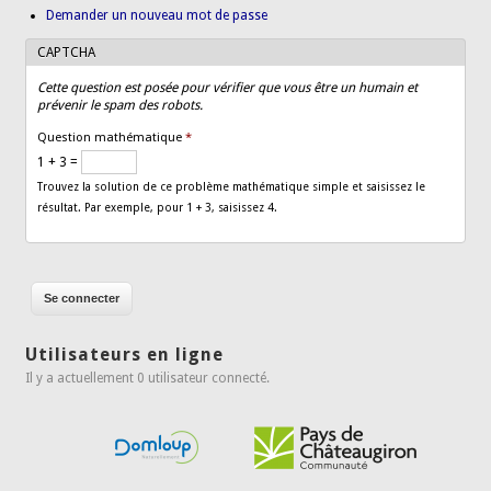
Demander un nouveau mot de passe
CAPTCHA
Cette question est posée pour vérifier que vous être un humain et
prévenir le spam des robots.
Question mathématique
*
1 + 3 =
Trouvez la solution de ce problème mathématique simple et saisissez le
résultat. Par exemple, pour 1 + 3, saisissez 4.
Utilisateurs en ligne
Il y a actuellement 0 utilisateur connecté.