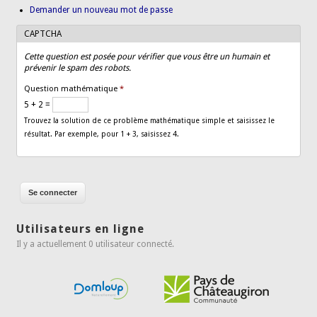
Demander un nouveau mot de passe
CAPTCHA
Cette question est posée pour vérifier que vous être un humain et
prévenir le spam des robots.
Question mathématique
*
5 + 2 =
Trouvez la solution de ce problème mathématique simple et saisissez le
résultat. Par exemple, pour 1 + 3, saisissez 4.
Utilisateurs en ligne
Il y a actuellement 0 utilisateur connecté.