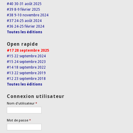
#40 30-31 août 2025
#39 8-9 février 2025
#38 9-10 novembre 2024
#37 24-25 août 2024
#36 24-25 février 2024
Toutes les éditions
Open rapide
#17 28 septembre 2025
#15 22 septembre 2024
#15 24 septembre 2023
#14 18 septembre 2022
#13 22 septembre 2019
#12 23 septembre 2018
Toutes les éditions
Connexion utilisateur
Nom d'utilisateur
*
Mot de passe
*