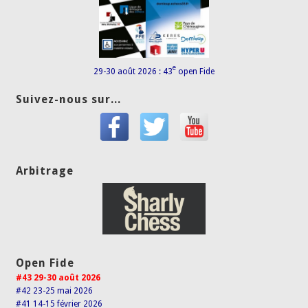
e
29-30 août 2026 : 43
open Fide
Suivez-nous sur...
Arbitrage
Open Fide
#43 29-30 août 2026
#42 23-25 mai 2026
#41 14-15 février 2026