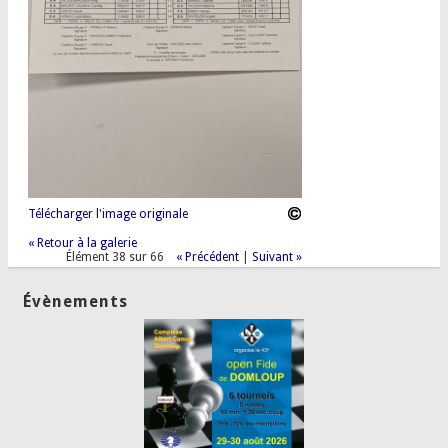
Télécharger l'image originale
« Retour à la galerie
Élément 38 sur 66
« Précédent
|
Suivant »
Évènements