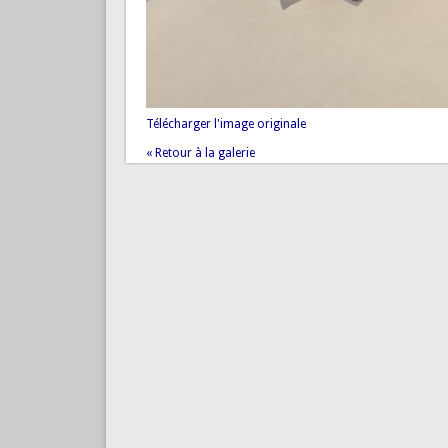
Télécharger l'image originale
« Retour à la galerie