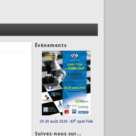
Évènements
e
29-30 août 2026 : 43
open Fide
Suivez-nous sur...