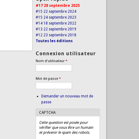
#17 28 septembre 2025
#15 22 septembre 2024
#15 24 septembre 2023
#14 18 septembre 2022
#13 22 septembre 2019
#12 23 septembre 2018
Toutes les éditions
Connexion utilisateur
Nom d'utilisateur
*
Mot de passe
*
Demander un nouveau mot de
passe
CAPTCHA
Cette question est posée pour
vérifier que vous être un humain
et prévenir le spam des robots.