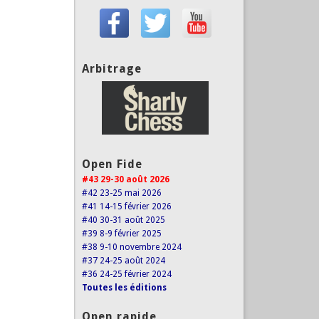
Arbitrage
Open Fide
#43 29-30 août 2026
#42 23-25 mai 2026
#41 14-15 février 2026
#40 30-31 août 2025
#39 8-9 février 2025
#38 9-10 novembre 2024
#37 24-25 août 2024
#36 24-25 février 2024
Toutes les éditions
Open rapide