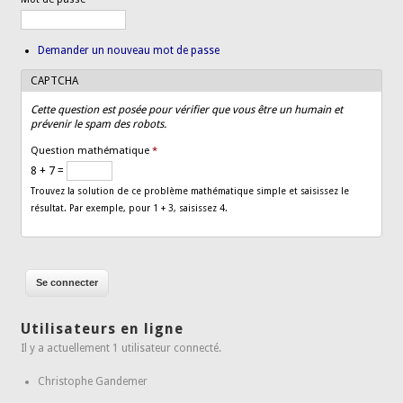
Demander un nouveau mot de passe
CAPTCHA
Cette question est posée pour vérifier que vous être un humain et
prévenir le spam des robots.
Question mathématique
*
8 + 7 =
Trouvez la solution de ce problème mathématique simple et saisissez le
résultat. Par exemple, pour 1 + 3, saisissez 4.
Utilisateurs en ligne
Il y a actuellement 1 utilisateur connecté.
Christophe Gandemer