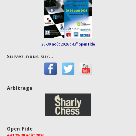
e
29-30 août 2026 : 43
open Fide
Suivez-nous sur...
Arbitrage
Open Fide
#43 29-30 août 2026