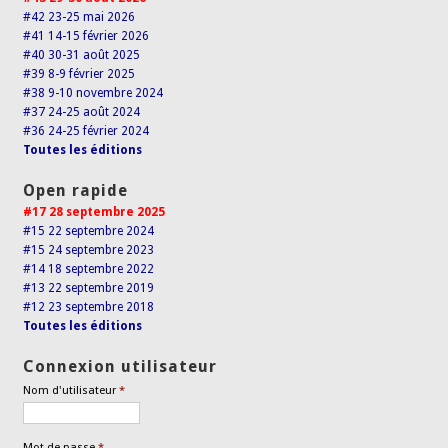
#42 23-25 mai 2026
#41 14-15 février 2026
#40 30-31 août 2025
#39 8-9 février 2025
#38 9-10 novembre 2024
#37 24-25 août 2024
#36 24-25 février 2024
Toutes les éditions
Open rapide
#17 28 septembre 2025
#15 22 septembre 2024
#15 24 septembre 2023
#14 18 septembre 2022
#13 22 septembre 2019
#12 23 septembre 2018
Toutes les éditions
Connexion utilisateur
Nom d'utilisateur
*
Mot de passe
*