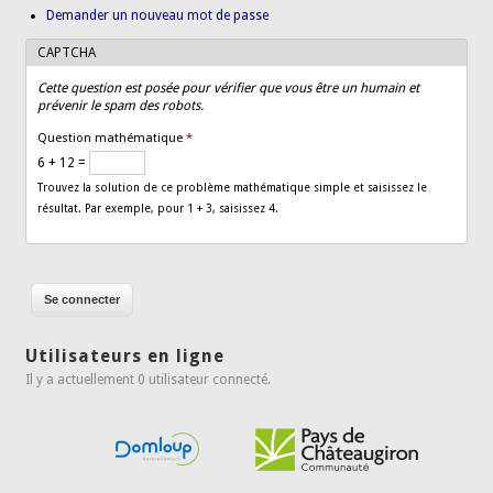
Demander un nouveau mot de passe
CAPTCHA
Cette question est posée pour vérifier que vous être un humain et
prévenir le spam des robots.
Question mathématique
*
6 + 12 =
Trouvez la solution de ce problème mathématique simple et saisissez le
résultat. Par exemple, pour 1 + 3, saisissez 4.
Utilisateurs en ligne
Il y a actuellement 0 utilisateur connecté.