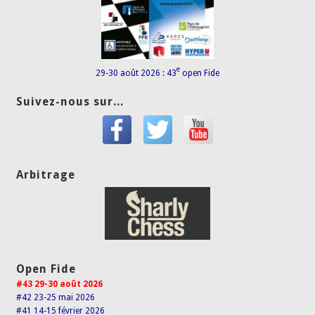
e
29-30 août 2026 : 43
open Fide
Suivez-nous sur...
Arbitrage
Open Fide
#43 29-30 août 2026
#42 23-25 mai 2026
#41 14-15 février 2026