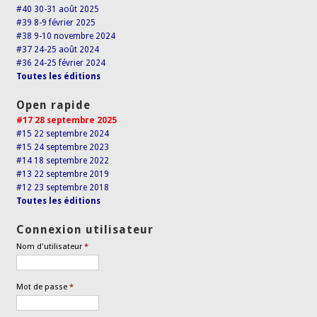
#40 30-31 août 2025
#39 8-9 février 2025
#38 9-10 novembre 2024
#37 24-25 août 2024
#36 24-25 février 2024
Toutes les éditions
Open rapide
#17 28 septembre 2025
#15 22 septembre 2024
#15 24 septembre 2023
#14 18 septembre 2022
#13 22 septembre 2019
#12 23 septembre 2018
Toutes les éditions
Connexion utilisateur
Nom d'utilisateur
*
Mot de passe
*