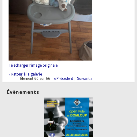
Télécharger l'image originale
« Retour à la galerie
Élément 60 sur 66
« Précédent
|
Suivant »
Évènements