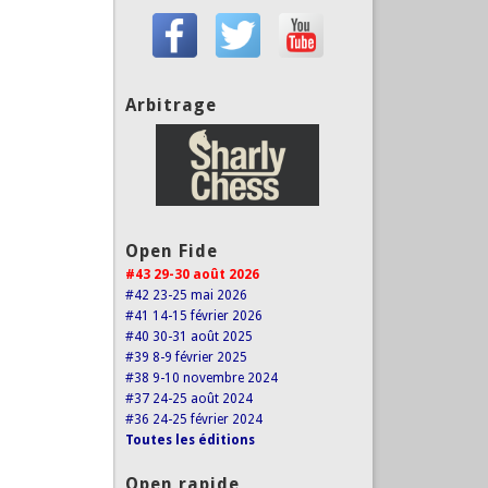
Arbitrage
Open Fide
#43 29-30 août 2026
#42 23-25 mai 2026
#41 14-15 février 2026
#40 30-31 août 2025
#39 8-9 février 2025
#38 9-10 novembre 2024
#37 24-25 août 2024
#36 24-25 février 2024
Toutes les éditions
Open rapide