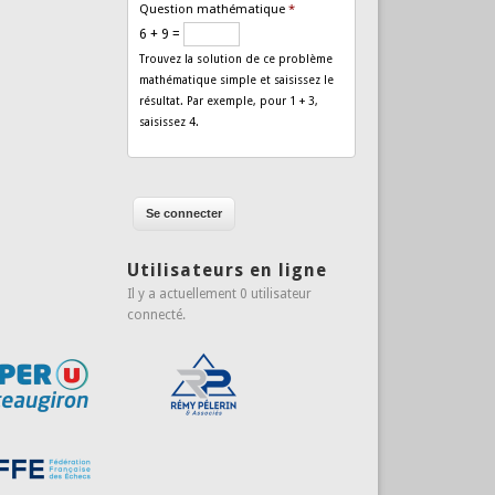
Question mathématique
*
6 + 9 =
Trouvez la solution de ce problème
mathématique simple et saisissez le
résultat. Par exemple, pour 1 + 3,
saisissez 4.
Utilisateurs en ligne
Il y a actuellement 0 utilisateur
connecté.