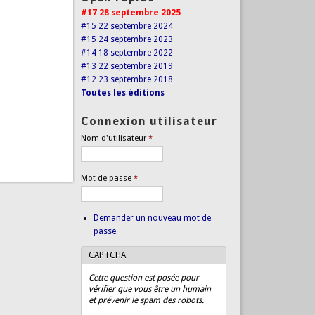
#17 28 septembre 2025
#15 22 septembre 2024
#15 24 septembre 2023
#14 18 septembre 2022
#13 22 septembre 2019
#12 23 septembre 2018
Toutes les éditions
Connexion utilisateur
Nom d'utilisateur
*
Mot de passe
*
Demander un nouveau mot de
passe
CAPTCHA
Cette question est posée pour
vérifier que vous être un humain
et prévenir le spam des robots.