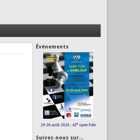
Évènements
e
29-30 août 2026 : 43
open Fide
Suivez-nous sur...