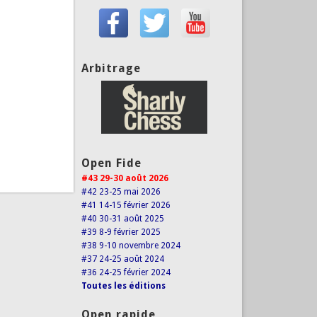
Arbitrage
Open Fide
#43 29-30 août 2026
#42 23-25 mai 2026
#41 14-15 février 2026
#40 30-31 août 2025
#39 8-9 février 2025
#38 9-10 novembre 2024
#37 24-25 août 2024
#36 24-25 février 2024
Toutes les éditions
Open rapide