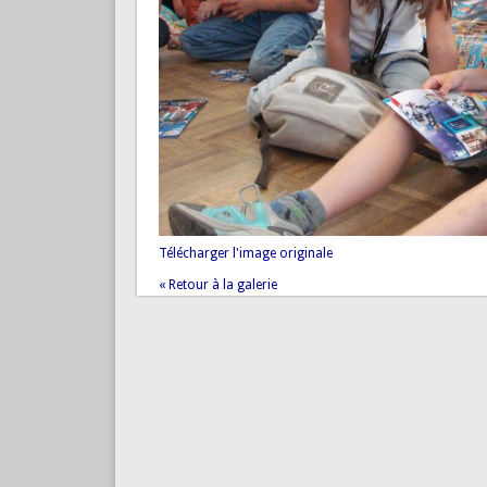
Télécharger l'image originale
« Retour à la galerie