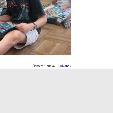
Élément 1 sur 42
Suivant »