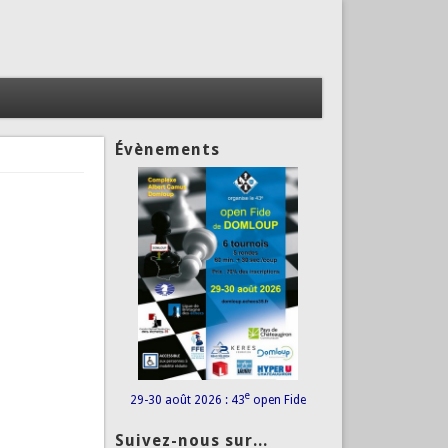
Évènements
e
29-30 août 2026 : 43
open Fide
Suivez-nous sur...