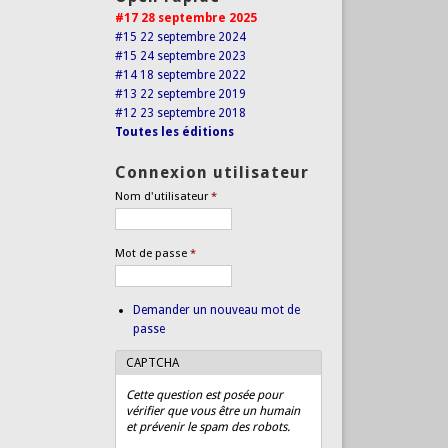
#17 28 septembre 2025
#15 22 septembre 2024
#15 24 septembre 2023
#14 18 septembre 2022
#13 22 septembre 2019
#12 23 septembre 2018
Toutes les éditions
Connexion utilisateur
Nom d'utilisateur
*
Mot de passe
*
Demander un nouveau mot de
passe
CAPTCHA
Cette question est posée pour
vérifier que vous être un humain
et prévenir le spam des robots.