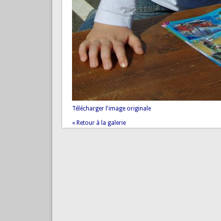
Télécharger l'image originale
« Retour à la galerie