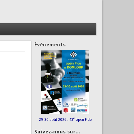
Évènements
e
29-30 août 2026 : 43
open Fide
Suivez-nous sur...