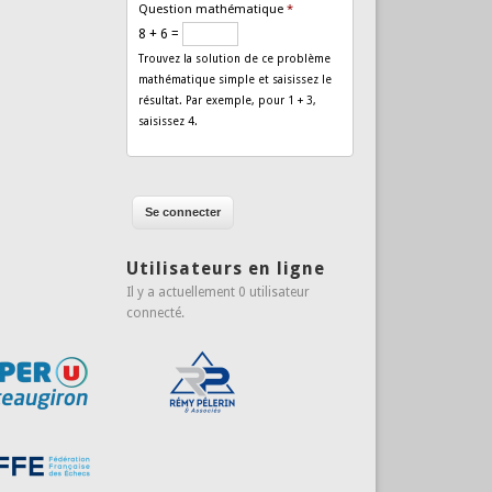
Question mathématique
*
8 + 6 =
Trouvez la solution de ce problème
mathématique simple et saisissez le
résultat. Par exemple, pour 1 + 3,
saisissez 4.
Utilisateurs en ligne
Il y a actuellement 0 utilisateur
connecté.