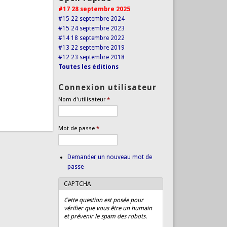
#17 28 septembre 2025
#15 22 septembre 2024
#15 24 septembre 2023
#14 18 septembre 2022
#13 22 septembre 2019
#12 23 septembre 2018
Toutes les éditions
Connexion utilisateur
Nom d'utilisateur
*
Mot de passe
*
Demander un nouveau mot de
passe
CAPTCHA
Cette question est posée pour
vérifier que vous être un humain
et prévenir le spam des robots.