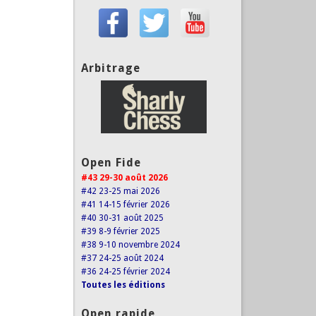
Arbitrage
Open Fide
#43 29-30 août 2026
#42 23-25 mai 2026
#41 14-15 février 2026
#40 30-31 août 2025
#39 8-9 février 2025
#38 9-10 novembre 2024
#37 24-25 août 2024
#36 24-25 février 2024
Toutes les éditions
Open rapide