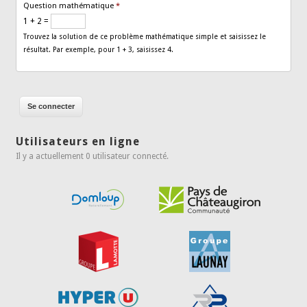
Question mathématique
*
1 + 2 =
Trouvez la solution de ce problème mathématique simple et saisissez le
résultat. Par exemple, pour 1 + 3, saisissez 4.
Utilisateurs en ligne
Il y a actuellement 0 utilisateur connecté.