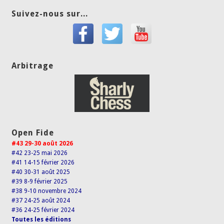
Suivez-nous sur...
Arbitrage
Open Fide
#43 29-30 août 2026
#42 23-25 mai 2026
#41 14-15 février 2026
#40 30-31 août 2025
#39 8-9 février 2025
#38 9-10 novembre 2024
#37 24-25 août 2024
#36 24-25 février 2024
Toutes les éditions