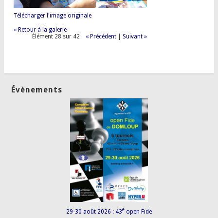
Télécharger l'image originale
« Retour à la galerie
Élément 28 sur 42
« Précédent
|
Suivant »
Évènements
e
29-30 août 2026 : 43
open Fide