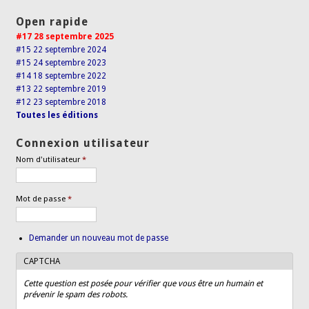
Open rapide
#17 28 septembre 2025
#15 22 septembre 2024
#15 24 septembre 2023
#14 18 septembre 2022
#13 22 septembre 2019
#12 23 septembre 2018
Toutes les éditions
Connexion utilisateur
Nom d'utilisateur
*
Mot de passe
*
Demander un nouveau mot de passe
CAPTCHA
Cette question est posée pour vérifier que vous être un humain et
prévenir le spam des robots.