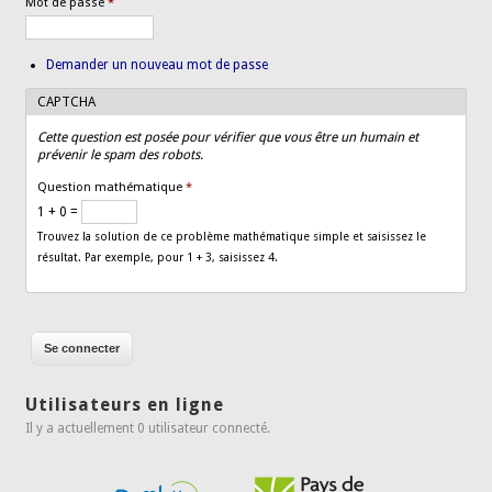
Mot de passe
*
Demander un nouveau mot de passe
CAPTCHA
Cette question est posée pour vérifier que vous être un humain et
prévenir le spam des robots.
Question mathématique
*
1 + 0 =
Trouvez la solution de ce problème mathématique simple et saisissez le
résultat. Par exemple, pour 1 + 3, saisissez 4.
Utilisateurs en ligne
Il y a actuellement 0 utilisateur connecté.