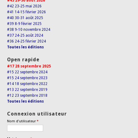
#43 29-30 août 2026
#42 23-25 mai 2026
#41 14-15 février 2026
#40 30-31 août 2025
#39 8-9 février 2025
#38 9-10 novembre 2024
#37 24-25 août 2024
#36 24-25 février 2024
Toutes les éditions
Open rapide
#17 28 septembre 2025
#15 22 septembre 2024
#15 24 septembre 2023
#14 18 septembre 2022
#13 22 septembre 2019
#12 23 septembre 2018
Toutes les éditions
Connexion utilisateur
Nom d'utilisateur
*