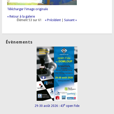
Télécharger l'image originale
« Retour à la galerie
Élément 53 sur 61
« Précédent
|
Suivant »
Évènements
e
29-30 août 2026 : 43
open Fide