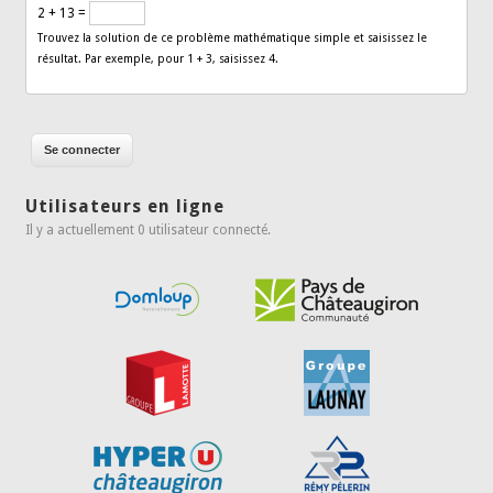
2 + 13 =
Trouvez la solution de ce problème mathématique simple et saisissez le
résultat. Par exemple, pour 1 + 3, saisissez 4.
Utilisateurs en ligne
Il y a actuellement 0 utilisateur connecté.