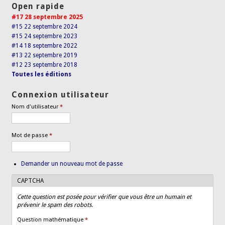
Open rapide
#17 28 septembre 2025
#15 22 septembre 2024
#15 24 septembre 2023
#14 18 septembre 2022
#13 22 septembre 2019
#12 23 septembre 2018
Toutes les éditions
Connexion utilisateur
Nom d'utilisateur
*
Mot de passe
*
Demander un nouveau mot de passe
CAPTCHA
Cette question est posée pour vérifier que vous être un humain et
prévenir le spam des robots.
Question mathématique
*