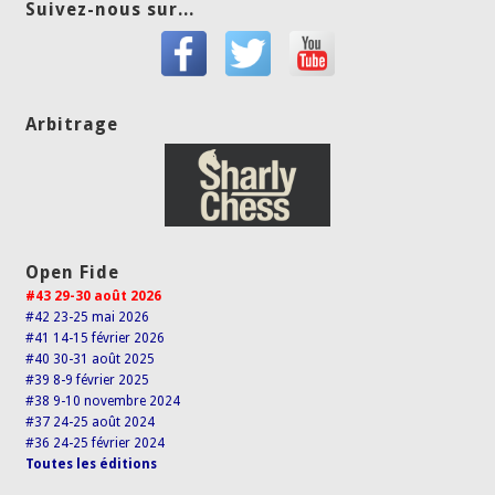
Suivez-nous sur...
Arbitrage
Open Fide
#43 29-30 août 2026
#42 23-25 mai 2026
#41 14-15 février 2026
#40 30-31 août 2025
#39 8-9 février 2025
#38 9-10 novembre 2024
#37 24-25 août 2024
#36 24-25 février 2024
Toutes les éditions