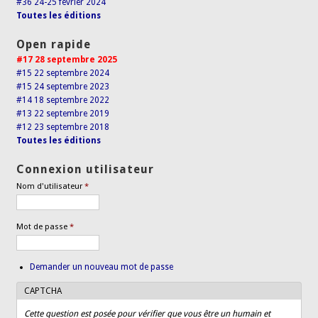
#36 24-25 février 2024
Toutes les éditions
Open rapide
#17 28 septembre 2025
#15 22 septembre 2024
#15 24 septembre 2023
#14 18 septembre 2022
#13 22 septembre 2019
#12 23 septembre 2018
Toutes les éditions
Connexion utilisateur
Nom d'utilisateur
*
Mot de passe
*
Demander un nouveau mot de passe
CAPTCHA
Cette question est posée pour vérifier que vous être un humain et