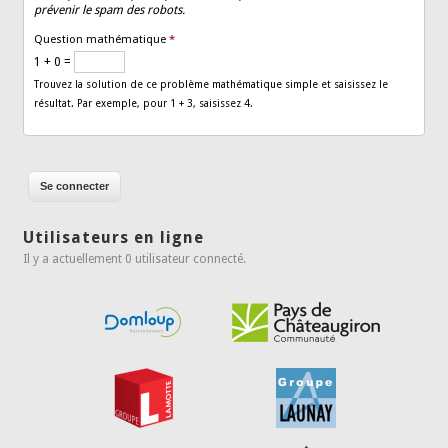
prévenir le spam des robots.
Question mathématique
*
1 + 0 =
Trouvez la solution de ce problème mathématique simple et saisissez le
résultat. Par exemple, pour 1 + 3, saisissez 4.
Utilisateurs en ligne
Il y a actuellement 0 utilisateur connecté.