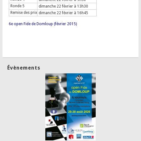
Ronde 5
dimanche
22 février
à 13h30
Remise des prix
dimanche
22 février
à 16h45
6e open Fide de Domloup (février 2015)
Évènements