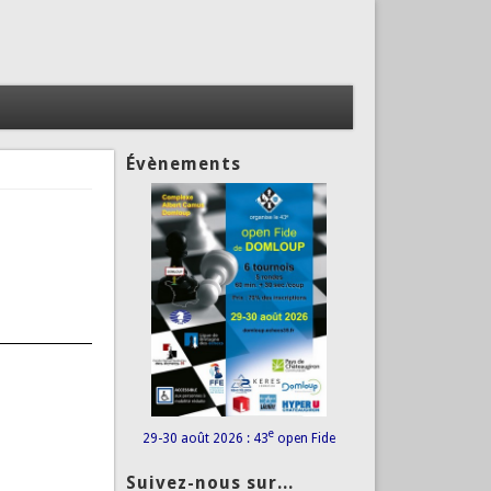
Évènements
e
29-30 août 2026 : 43
open Fide
Suivez-nous sur...