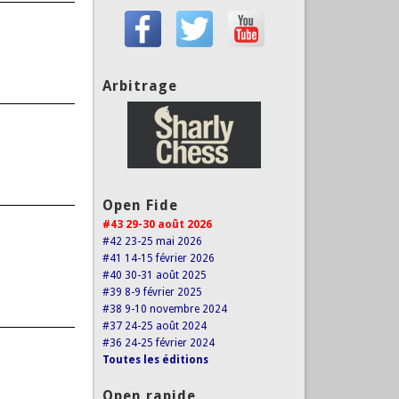
Arbitrage
Open Fide
#43 29-30 août 2026
#42 23-25 mai 2026
#41 14-15 février 2026
#40 30-31 août 2025
#39 8-9 février 2025
#38 9-10 novembre 2024
#37 24-25 août 2024
#36 24-25 février 2024
Toutes les éditions
Open rapide