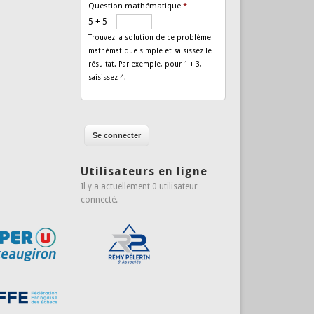
Question mathématique
*
5 + 5 =
Trouvez la solution de ce problème
mathématique simple et saisissez le
résultat. Par exemple, pour 1 + 3,
saisissez 4.
Utilisateurs en ligne
Il y a actuellement 0 utilisateur
connecté.