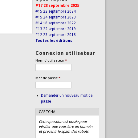
#17 28 septembre 2025
#15 22 septembre 2024
#15 24 septembre 2023
#14 18 septembre 2022
#13 22 septembre 2019
#12 23 septembre 2018
Toutes les éditions
Connexion utilisateur
Nom d'utilisateur
*
Mot de passe
*
Demander un nouveau mot de
passe
CAPTCHA
Cette question est posée pour
vérifier que vous être un humain
et prévenir le spam des robots.