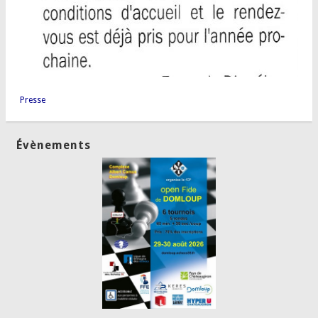
Presse
Évènements