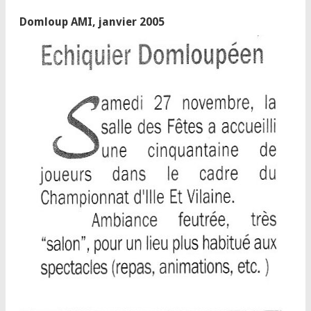
Domloup AMI, janvier 2005