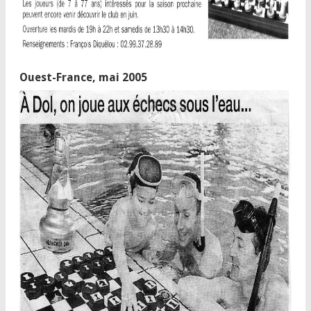
Ouest-France, mai 2005