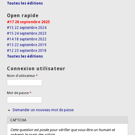
Toutes les éditions
Open rapide
#17 28 septembre 2025
#15 22 septembre 2024
#15 24 septembre 2023
#14 18 septembre 2022
#13 22 septembre 2019
#12 23 septembre 2018
Toutes les éditions
Connexion utilisateur
Nom d'utilisateur
*
Mot de passe
*
Demander un nouveau mot de passe
CAPTCHA
Cette question est posée pour vérifier que vous être un humain et
prévenir le spam des robots.