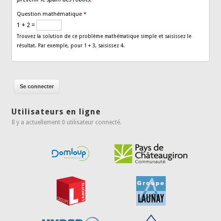
Question mathématique
*
1 + 2 =
Trouvez la solution de ce problème mathématique simple et saisissez le
résultat. Par exemple, pour 1 + 3, saisissez 4.
Utilisateurs en ligne
Il y a actuellement 0 utilisateur connecté.