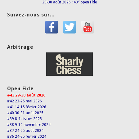
e
29-30 août 2026 : 43
open Fide
Suivez-nous sur...
Arbitrage
Open Fide
#43 29-30 août 2026
#42 23-25 mai 2026
#41 14-15 février 2026
#40 30-31 août 2025
#39 8-9 février 2025
#38 9-10 novembre 2024
#37 24-25 août 2024
#36 24-25 février 2024