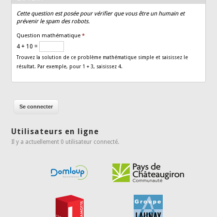
Cette question est posée pour vérifier que vous être un humain et
prévenir le spam des robots.
Question mathématique
*
4 + 10 =
Trouvez la solution de ce problème mathématique simple et saisissez le
résultat. Par exemple, pour 1 + 3, saisissez 4.
Utilisateurs en ligne
Il y a actuellement 0 utilisateur connecté.