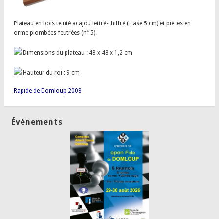
Plateau en bois teinté acajou lettré-chiffré ( case 5 cm) et pièces en
orme plombées-feutrées (n° 5).
Dimensions du plateau : 48 x 48 x 1,2 cm
Hauteur du roi : 9 cm
Rapide de Domloup 2008
Évènements