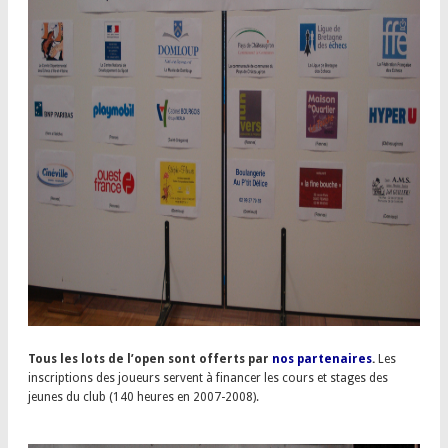
Tous les lots de l’open sont offerts par
nos partenaires
.
Les
inscriptions des joueurs servent à financer les cours et stages des
jeunes du club (140 heures en 2007-2008).