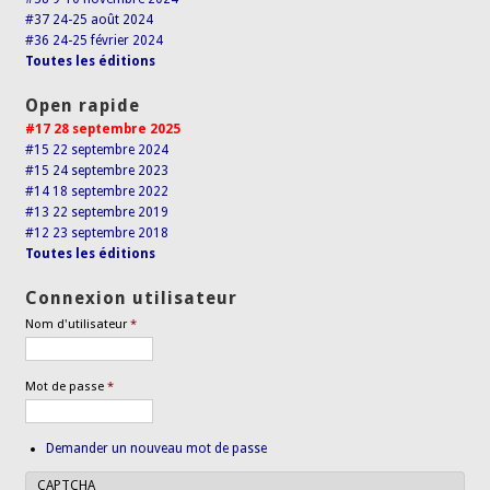
#37 24-25 août 2024
#36 24-25 février 2024
Toutes les éditions
Open rapide
#17 28 septembre 2025
#15 22 septembre 2024
#15 24 septembre 2023
#14 18 septembre 2022
#13 22 septembre 2019
#12 23 septembre 2018
Toutes les éditions
Connexion utilisateur
Nom d'utilisateur
*
Mot de passe
*
Demander un nouveau mot de passe
CAPTCHA