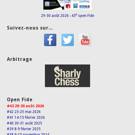
e
29-30 août 2026 : 43
open Fide
Suivez-nous sur...
Arbitrage
Open Fide
#43 29-30 août 2026
#42 23-25 mai 2026
#41 14-15 février 2026
#40 30-31 août 2025
#39 8-9 février 2025
#38 9-10 novembre 2024