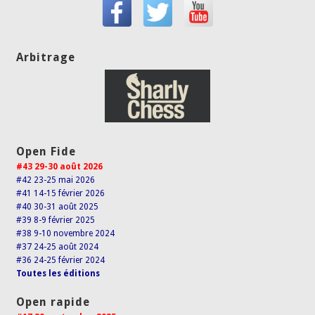
Arbitrage
Open Fide
#43 29-30 août 2026
#42 23-25 mai 2026
#41 14-15 février 2026
#40 30-31 août 2025
#39 8-9 février 2025
#38 9-10 novembre 2024
#37 24-25 août 2024
#36 24-25 février 2024
Toutes les éditions
Open rapide