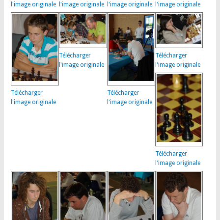
l'image originale
l'image originale
l'image originale
l'image originale
Télécharger
Télécharger
l'image originale
l'image originale
Télécharger
Télécharger
l'image originale
l'image originale
Télécharger
l'image originale