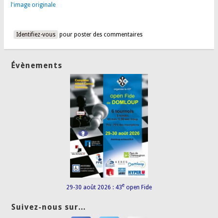
l'image originale
Identifiez-vous
pour poster des commentaires
Évènements
e
29-30 août 2026 : 43
open Fide
Suivez-nous sur...