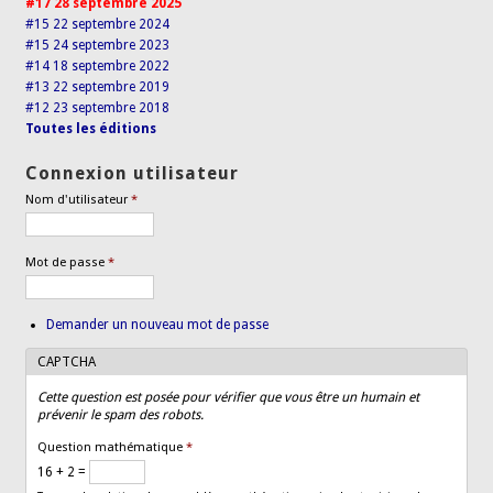
#17 28 septembre 2025
#15 22 septembre 2024
#15 24 septembre 2023
#14 18 septembre 2022
#13 22 septembre 2019
#12 23 septembre 2018
Toutes les éditions
Connexion utilisateur
Nom d'utilisateur
*
Mot de passe
*
Demander un nouveau mot de passe
CAPTCHA
Cette question est posée pour vérifier que vous être un humain et
prévenir le spam des robots.
Question mathématique
*
16 + 2 =