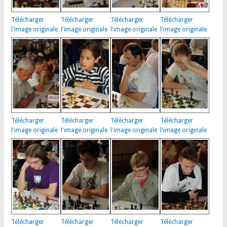
Télécharger
Télécharger
Télécharger
Télécharger
l'image originale
l'image originale
l'image originale
l'image originale
Télécharger
Télécharger
Télécharger
Télécharger
l'image originale
l'image originale
l'image originale
l'image originale
Télécharger
Télécharger
Télécharger
Télécharger