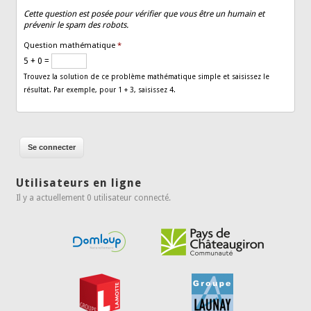
Cette question est posée pour vérifier que vous être un humain et
prévenir le spam des robots.
Question mathématique
*
5 + 0 =
Trouvez la solution de ce problème mathématique simple et saisissez le
résultat. Par exemple, pour 1 + 3, saisissez 4.
Utilisateurs en ligne
Il y a actuellement 0 utilisateur connecté.