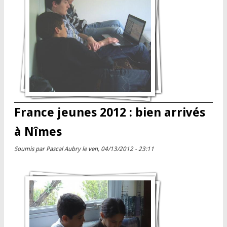
France jeunes 2012 : bien arrivés
à Nîmes
Soumis par
Pascal Aubry
le ven, 04/13/2012 - 23:11