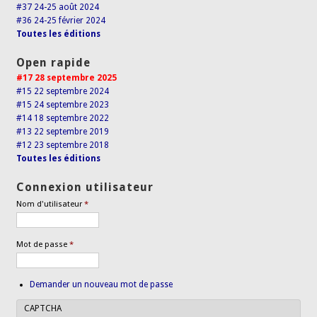
#37 24-25 août 2024
#36 24-25 février 2024
Toutes les éditions
Open rapide
#17 28 septembre 2025
#15 22 septembre 2024
#15 24 septembre 2023
#14 18 septembre 2022
#13 22 septembre 2019
#12 23 septembre 2018
Toutes les éditions
Connexion utilisateur
Nom d'utilisateur
*
Mot de passe
*
Demander un nouveau mot de passe
CAPTCHA