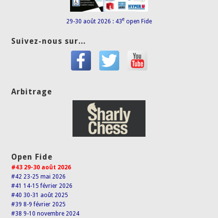
e
29-30 août 2026 : 43
open Fide
Suivez-nous sur...
Arbitrage
Open Fide
#43 29-30 août 2026
#42 23-25 mai 2026
#41 14-15 février 2026
#40 30-31 août 2025
#39 8-9 février 2025
#38 9-10 novembre 2024