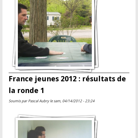
France jeunes 2012 : résultats de
la ronde 1
Soumis par
Pascal Aubry
le sam, 04/14/2012 - 23:24