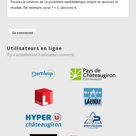
Trouvez la solution de ce problème mathématique simple et saisissez le
résultat. Par exemple, pour 1 + 3, saisissez 4.
Utilisateurs en ligne
Il y a actuellement 0 utilisateur connecté.