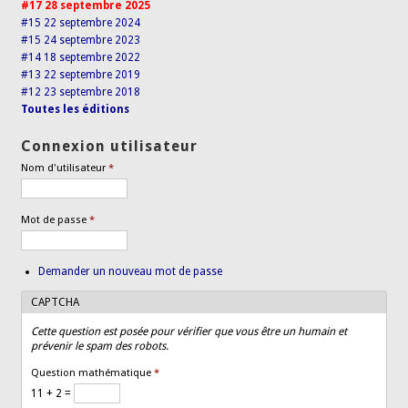
#17 28 septembre 2025
#15 22 septembre 2024
#15 24 septembre 2023
#14 18 septembre 2022
#13 22 septembre 2019
#12 23 septembre 2018
Toutes les éditions
Connexion utilisateur
Nom d'utilisateur
*
Mot de passe
*
Demander un nouveau mot de passe
CAPTCHA
Cette question est posée pour vérifier que vous être un humain et
prévenir le spam des robots.
Question mathématique
*
11 + 2 =