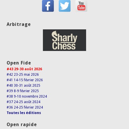
Arbitrage
Open Fide
#43 29-30 août 2026
#42 23-25 mai 2026
#41 14-15 février 2026
#40 30-31 août 2025
#39 8-9 février 2025
#38 9-10 novembre 2024
#37 24-25 août 2024
#36 24-25 février 2024
Toutes les éditions
Open rapide