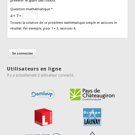
prévenir le spam des robots.
Question mathématique
*
4 + 7 =
Trouvez la solution de ce problème mathématique simple et saisissez le
résultat. Par exemple, pour 1 + 3, saisissez 4.
Utilisateurs en ligne
Il y a actuellement 0 utilisateur connecté.