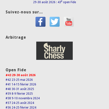
e
29-30 août 2026 : 43
open Fide
Suivez-nous sur...
Arbitrage
Open Fide
#43 29-30 août 2026
#42 23-25 mai 2026
#41 14-15 février 2026
#40 30-31 août 2025
#39 8-9 février 2025
#38 9-10 novembre 2024
#37 24-25 août 2024
#36 24-25 février 2024