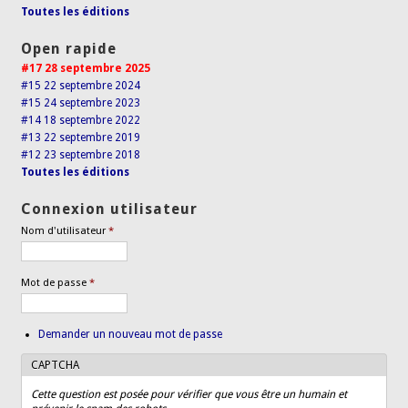
Toutes les éditions
Open rapide
#17 28 septembre 2025
#15 22 septembre 2024
#15 24 septembre 2023
#14 18 septembre 2022
#13 22 septembre 2019
#12 23 septembre 2018
Toutes les éditions
Connexion utilisateur
Nom d'utilisateur
*
Mot de passe
*
Demander un nouveau mot de passe
CAPTCHA
Cette question est posée pour vérifier que vous être un humain et