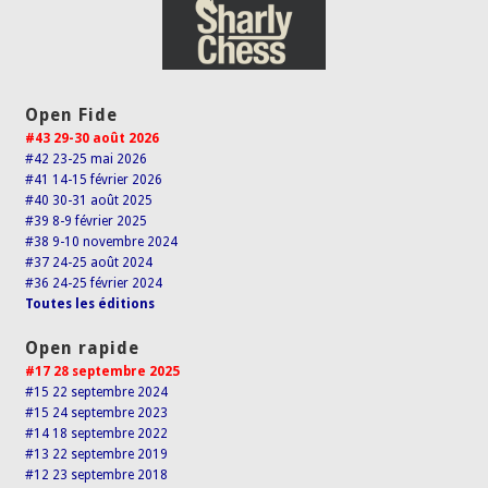
Open Fide
#43 29-30 août 2026
#42 23-25 mai 2026
#41 14-15 février 2026
#40 30-31 août 2025
#39 8-9 février 2025
#38 9-10 novembre 2024
#37 24-25 août 2024
#36 24-25 février 2024
Toutes les éditions
Open rapide
#17 28 septembre 2025
#15 22 septembre 2024
#15 24 septembre 2023
#14 18 septembre 2022
#13 22 septembre 2019
#12 23 septembre 2018