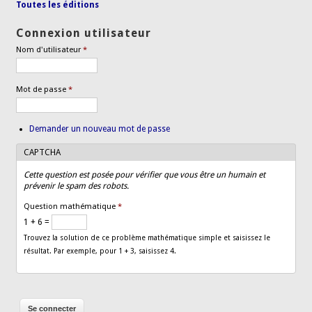
Toutes les éditions
Connexion utilisateur
Nom d'utilisateur
*
Mot de passe
*
Demander un nouveau mot de passe
CAPTCHA
Cette question est posée pour vérifier que vous être un humain et
prévenir le spam des robots.
Question mathématique
*
1 + 6 =
Trouvez la solution de ce problème mathématique simple et saisissez le
résultat. Par exemple, pour 1 + 3, saisissez 4.