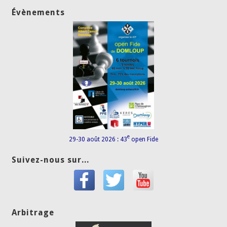
Évènements
e
29-30 août 2026 : 43
open Fide
Suivez-nous sur...
Arbitrage