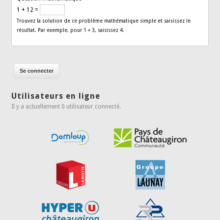
1 + 12 =
Trouvez la solution de ce problème mathématique simple et saisissez le
résultat. Par exemple, pour 1 + 3, saisissez 4.
Utilisateurs en ligne
Il y a actuellement 0 utilisateur connecté.