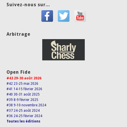
Suivez-nous sur...
Arbitrage
Open Fide
#43 29-30 août 2026
#42 23-25 mai 2026
#41 14-15 février 2026
#40 30-31 août 2025
#39 8-9 février 2025
#38 9-10 novembre 2024
#37 24-25 août 2024
#36 24-25 février 2024
Toutes les éditions