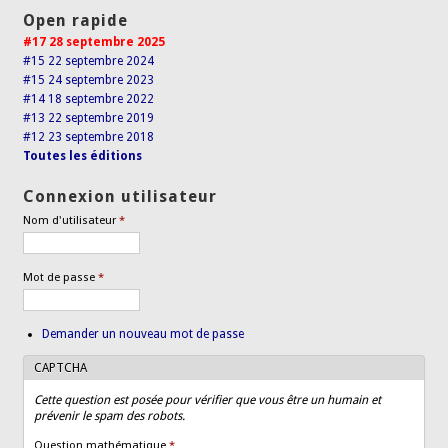
Open rapide
#17 28 septembre 2025
#15 22 septembre 2024
#15 24 septembre 2023
#14 18 septembre 2022
#13 22 septembre 2019
#12 23 septembre 2018
Toutes les éditions
Connexion utilisateur
Nom d'utilisateur
*
Mot de passe
*
Demander un nouveau mot de passe
CAPTCHA
Cette question est posée pour vérifier que vous être un humain et
prévenir le spam des robots.
Question mathématique
*