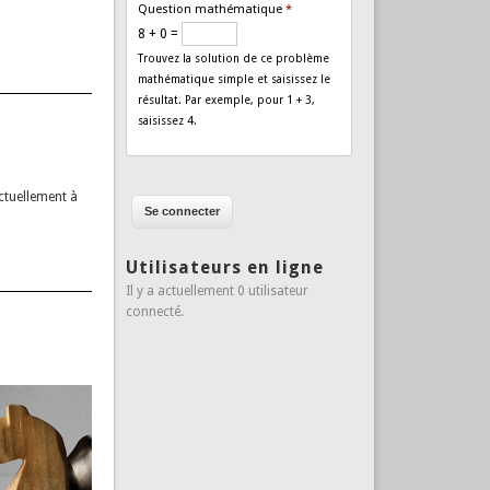
Question mathématique
*
8 + 0 =
Trouvez la solution de ce problème
mathématique simple et saisissez le
résultat. Par exemple, pour 1 + 3,
saisissez 4.
actuellement à
Utilisateurs en ligne
Il y a actuellement 0 utilisateur
connecté.