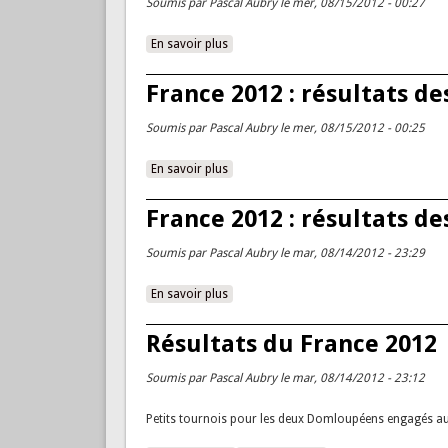
Soumis par
Pascal Aubry
le mer, 08/15/2012 - 00:27
En savoir plus
à propos de France 2012 : résultats d
France 2012 : résultats de
Soumis par
Pascal Aubry
le mer, 08/15/2012 - 00:25
En savoir plus
à propos de France 2012 : résultats des
France 2012 : résultats d
Soumis par
Pascal Aubry
le mar, 08/14/2012 - 23:29
En savoir plus
à propos de France 2012 : résultats des
Résultats du France 2012
Soumis par
Pascal Aubry
le mar, 08/14/2012 - 23:12
Petits tournois pour les deux Domloupéens engagés au 