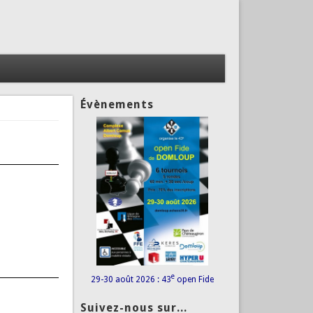
Évènements
e
29-30 août 2026 : 43
open Fide
Suivez-nous sur...