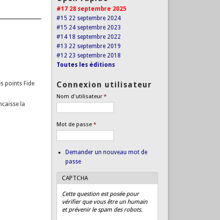
#17 28 septembre 2025
#15 22 septembre 2024
#15 24 septembre 2023
#14 18 septembre 2022
#13 22 septembre 2019
#12 23 septembre 2018
Toutes les éditions
s points Fide
Connexion utilisateur
Nom d'utilisateur
*
ncaisse la
Mot de passe
*
Demander un nouveau mot de
passe
CAPTCHA
Cette question est posée pour
vérifier que vous être un humain
et prévenir le spam des robots.