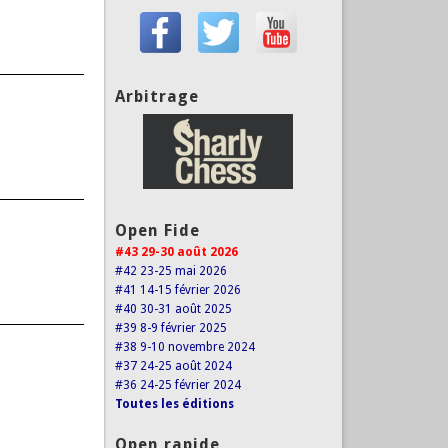
Arbitrage
Open Fide
#43 29-30 août 2026
#42 23-25 mai 2026
#41 14-15 février 2026
#40 30-31 août 2025
#39 8-9 février 2025
#38 9-10 novembre 2024
#37 24-25 août 2024
#36 24-25 février 2024
Toutes les éditions
Open rapide