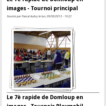
images - Tournoi principal
Soumis par
Pascal Aubry
le lun, 09/30/2013 - 19:22
Le 7è rapide de Domloup en