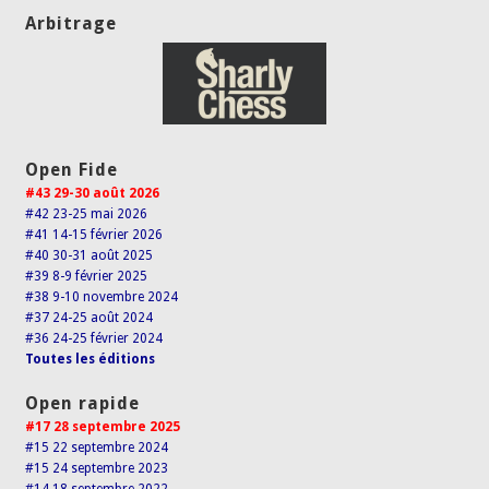
Arbitrage
Open Fide
#43 29-30 août 2026
#42 23-25 mai 2026
#41 14-15 février 2026
#40 30-31 août 2025
#39 8-9 février 2025
#38 9-10 novembre 2024
#37 24-25 août 2024
#36 24-25 février 2024
Toutes les éditions
Open rapide
#17 28 septembre 2025
#15 22 septembre 2024
#15 24 septembre 2023