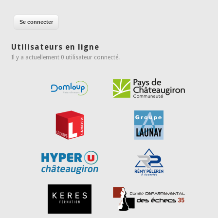
Utilisateurs en ligne
Il y a actuellement 0 utilisateur connecté.