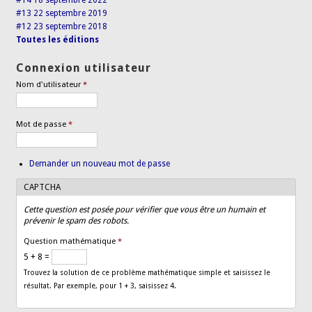
#14 18 septembre 2022
#13 22 septembre 2019
#12 23 septembre 2018
Toutes les éditions
Connexion utilisateur
Nom d'utilisateur
*
Mot de passe
*
Demander un nouveau mot de passe
CAPTCHA
Cette question est posée pour vérifier que vous être un humain et
prévenir le spam des robots.
Question mathématique
*
5 + 8 =
Trouvez la solution de ce problème mathématique simple et saisissez le
résultat. Par exemple, pour 1 + 3, saisissez 4.