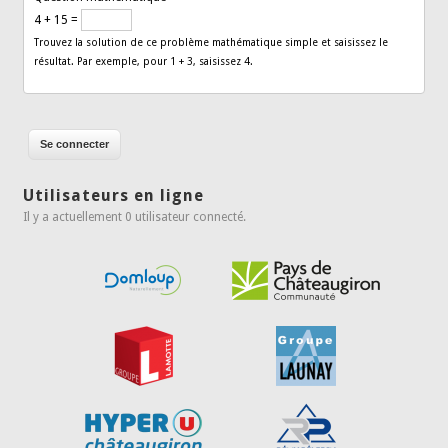
4 + 15 =
Trouvez la solution de ce problème mathématique simple et saisissez le
résultat. Par exemple, pour 1 + 3, saisissez 4.
Utilisateurs en ligne
Il y a actuellement 0 utilisateur connecté.