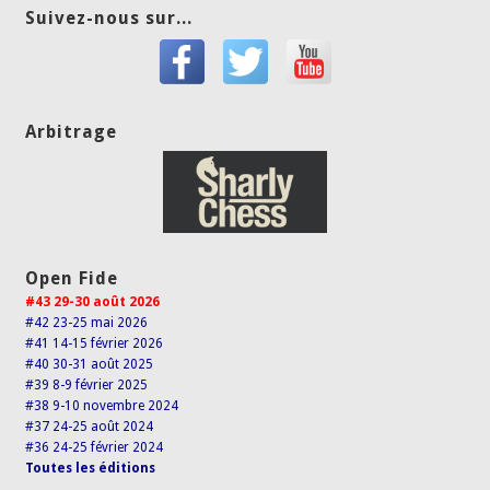
Suivez-nous sur...
Arbitrage
Open Fide
#43 29-30 août 2026
#42 23-25 mai 2026
#41 14-15 février 2026
#40 30-31 août 2025
#39 8-9 février 2025
#38 9-10 novembre 2024
#37 24-25 août 2024
#36 24-25 février 2024
Toutes les éditions