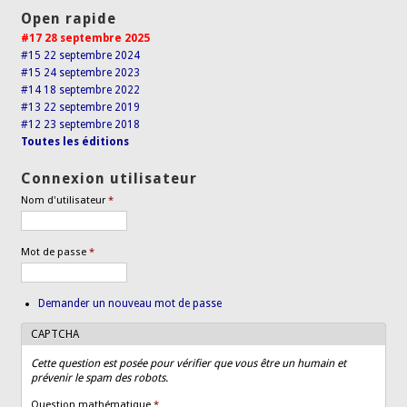
Open rapide
#17 28 septembre 2025
#15 22 septembre 2024
#15 24 septembre 2023
#14 18 septembre 2022
#13 22 septembre 2019
#12 23 septembre 2018
Toutes les éditions
Connexion utilisateur
Nom d'utilisateur
*
Mot de passe
*
Demander un nouveau mot de passe
CAPTCHA
Cette question est posée pour vérifier que vous être un humain et
prévenir le spam des robots.
Question mathématique
*