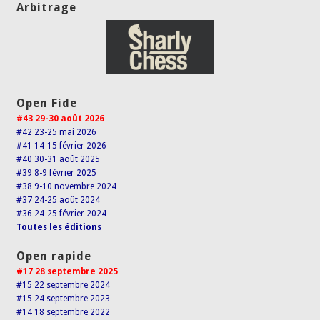
Arbitrage
Open Fide
#43 29-30 août 2026
#42 23-25 mai 2026
#41 14-15 février 2026
#40 30-31 août 2025
#39 8-9 février 2025
#38 9-10 novembre 2024
#37 24-25 août 2024
#36 24-25 février 2024
Toutes les éditions
Open rapide
#17 28 septembre 2025
#15 22 septembre 2024
#15 24 septembre 2023
#14 18 septembre 2022