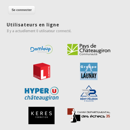
Utilisateurs en ligne
Il y a actuellement 0 utilisateur connecté.