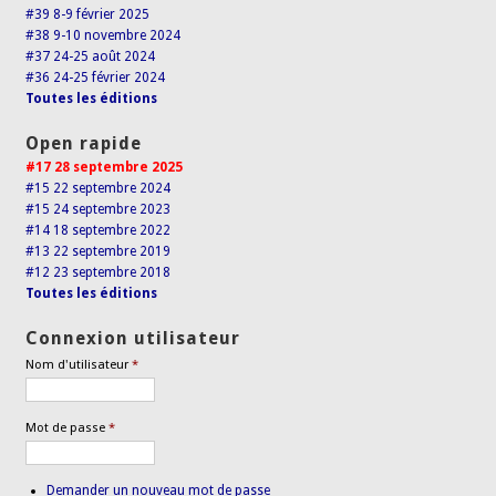
#39 8-9 février 2025
#38 9-10 novembre 2024
#37 24-25 août 2024
#36 24-25 février 2024
Toutes les éditions
Open rapide
#17 28 septembre 2025
#15 22 septembre 2024
#15 24 septembre 2023
#14 18 septembre 2022
#13 22 septembre 2019
#12 23 septembre 2018
Toutes les éditions
Connexion utilisateur
Nom d'utilisateur
*
Mot de passe
*
Demander un nouveau mot de passe