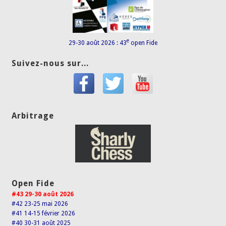
e
29-30 août 2026 : 43
open Fide
Suivez-nous sur...
Arbitrage
Open Fide
#43 29-30 août 2026
#42 23-25 mai 2026
#41 14-15 février 2026
#40 30-31 août 2025