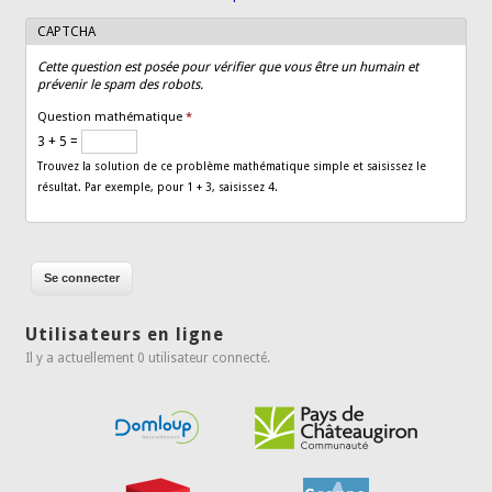
CAPTCHA
Cette question est posée pour vérifier que vous être un humain et
prévenir le spam des robots.
Question mathématique
*
3 + 5 =
Trouvez la solution de ce problème mathématique simple et saisissez le
résultat. Par exemple, pour 1 + 3, saisissez 4.
Utilisateurs en ligne
Il y a actuellement 0 utilisateur connecté.