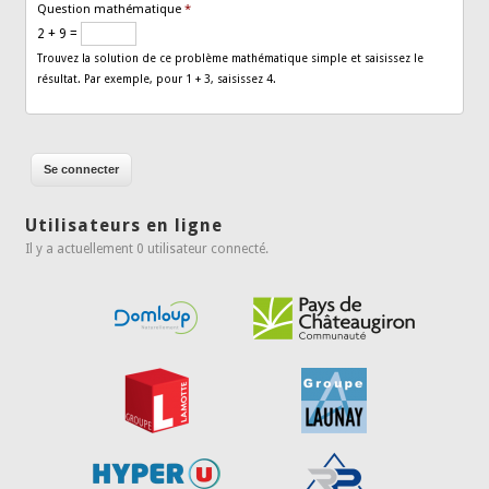
Question mathématique
*
2 + 9 =
Trouvez la solution de ce problème mathématique simple et saisissez le
résultat. Par exemple, pour 1 + 3, saisissez 4.
Utilisateurs en ligne
Il y a actuellement 0 utilisateur connecté.