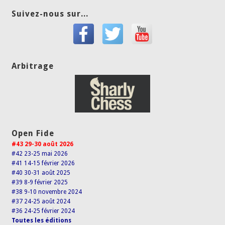
Suivez-nous sur...
Arbitrage
Open Fide
#43 29-30 août 2026
#42 23-25 mai 2026
#41 14-15 février 2026
#40 30-31 août 2025
#39 8-9 février 2025
#38 9-10 novembre 2024
#37 24-25 août 2024
#36 24-25 février 2024
Toutes les éditions