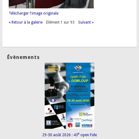
Télécharger l'image originale
« Retour à la galerie
Élément 1 sur 93
Suivant »
Évènements
e
29-30 août 2026 : 43
open Fide