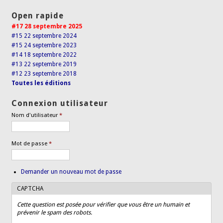
Open rapide
#17 28 septembre 2025
#15 22 septembre 2024
#15 24 septembre 2023
#14 18 septembre 2022
#13 22 septembre 2019
#12 23 septembre 2018
Toutes les éditions
Connexion utilisateur
Nom d'utilisateur
*
Mot de passe
*
Demander un nouveau mot de passe
CAPTCHA
Cette question est posée pour vérifier que vous être un humain et
prévenir le spam des robots.