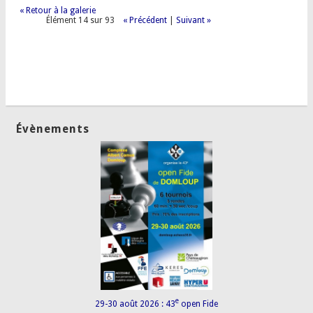
« Retour à la galerie
Élément 14 sur 93
« Précédent
|
Suivant »
Évènements
e
29-30 août 2026 : 43
open Fide