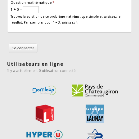
Question mathématique
*
1 + 0 =
Trouvez la solution de ce problème mathématique simple et saisissez le
résultat. Par exemple, pour 1 + 3, saisissez 4.
Utilisateurs en ligne
Il y a actuellement 0 utilisateur connecté.