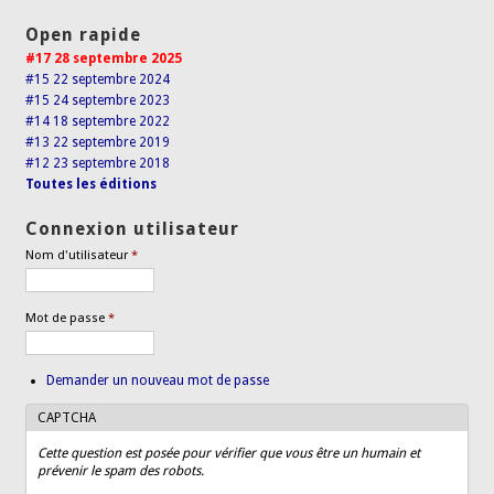
Open rapide
#17 28 septembre 2025
#15 22 septembre 2024
#15 24 septembre 2023
#14 18 septembre 2022
#13 22 septembre 2019
#12 23 septembre 2018
Toutes les éditions
Connexion utilisateur
Nom d'utilisateur
*
Mot de passe
*
Demander un nouveau mot de passe
CAPTCHA
Cette question est posée pour vérifier que vous être un humain et
prévenir le spam des robots.