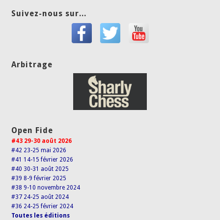
Suivez-nous sur...
Arbitrage
Open Fide
#43 29-30 août 2026
#42 23-25 mai 2026
#41 14-15 février 2026
#40 30-31 août 2025
#39 8-9 février 2025
#38 9-10 novembre 2024
#37 24-25 août 2024
#36 24-25 février 2024
Toutes les éditions